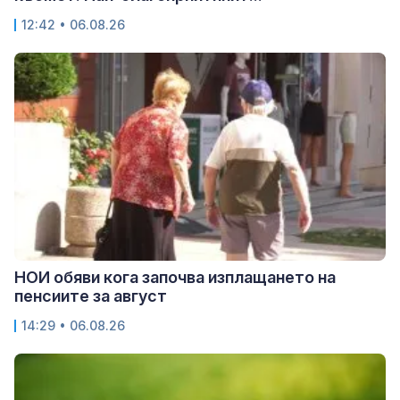
12:42 • 06.08.26
НОИ обяви кога започва изплащането на
пенсиите за август
14:29 • 06.08.26