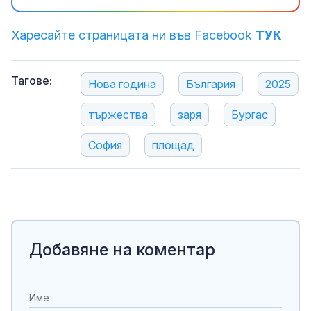
Харесайте страницата ни във Facebook
ТУК
Тагове:
Нова година
България
2025
тържества
заря
Бургас
София
площад
Добавяне на коментар