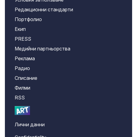
Редакционни стандарти
Портфолио
Екип
PRESS
Медийни партньорства
Реклама
Радио
Списание
Филми
RSS
Лични данни