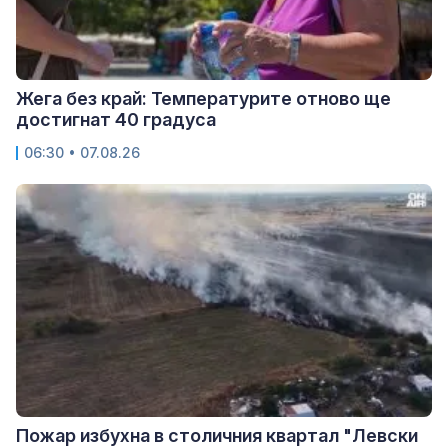
Жега без край: Температурите отново ще
достигнат 40 градуса
06:30 • 07.08.26
Пожар избухна в столичния квартал "Левски