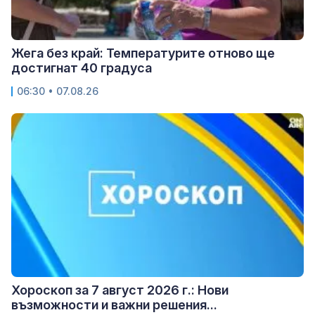
Жега без край: Температурите отново ще
достигнат 40 градуса
06:30 • 07.08.26
Хороскоп за 7 август 2026 г.: Нови
възможности и важни решения...