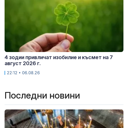
4 зодии привличат изобилие и късмет на 7
август 2026 г.
22:12 • 06.08.26
Последни новини