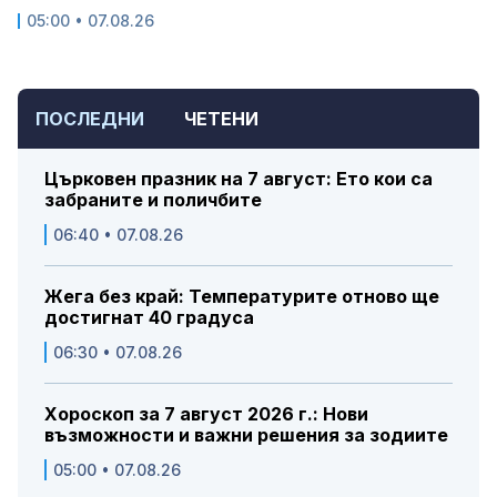
05:00 • 07.08.26
ПОСЛЕДНИ
ЧЕТЕНИ
Църковен празник на 7 август: Ето кои са
забраните и поличбите
06:40 • 07.08.26
Жега без край: Температурите отново ще
достигнат 40 градуса
06:30 • 07.08.26
Хороскоп за 7 август 2026 г.: Нови
възможности и важни решения за зодиите
05:00 • 07.08.26