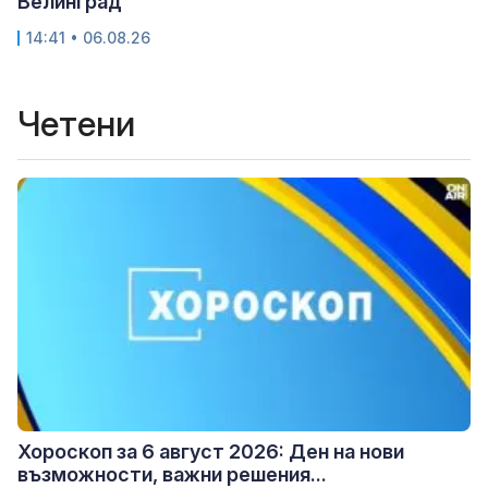
Велинград
14:41 • 06.08.26
Четени
Хороскоп за 6 август 2026: Ден на нови
възможности, важни решения...