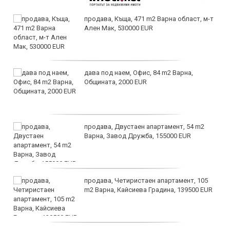
продава, Къща, 471 m2 Варна област, м-т
Ален Мак, 530000 EUR
дава под наем, Офис, 84 m2 Варна,
Общината, 2000 EUR
продава, Двустаен апартамент, 54 m2
Варна, Завод Дружба, 155000 EUR
продава, Четиристаен апартамент, 105
m2 Варна, Кайсиева Градина, 139500 EUR