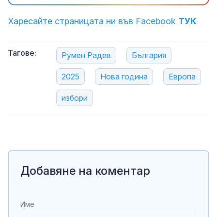
Харесайте страницата ни във Facebook
ТУК
Тагове:
Румен Радев
България
2025
Нова година
Европа
избори
Добавяне на коментар