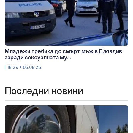
Младежи пребиха до смърт мъж в Пловдив
заради сексуалната му...
18:29 • 05.08.26
Последни новини