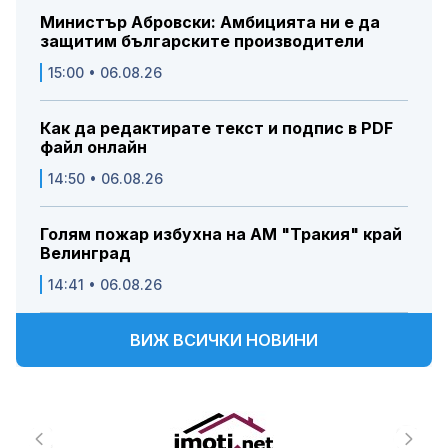
Министър Абровски: Амбицията ни е да
защитим българските производители
15:00 • 06.08.26
Как да редактирате текст и подпис в PDF
файл онлайн
14:50 • 06.08.26
Голям пожар избухна на АМ "Тракия" край
Велинград
14:41 • 06.08.26
ВИЖ ВСИЧКИ НОВИНИ