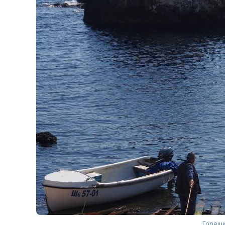
Горещи