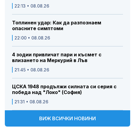
22:13 • 08.08.26
Топлинен удар: Как да разпознаем
опасните симптоми
22:00 • 08.08.26
4 зодии привличат пари и късмет с
влизането на Меркурий в Лъв
21:45 • 08.08.26
ЦСКА 1948 продължи силната си серия с
победа над "Локо" (София)
21:31 • 08.08.26
ВИЖ ВСИЧКИ НОВИНИ