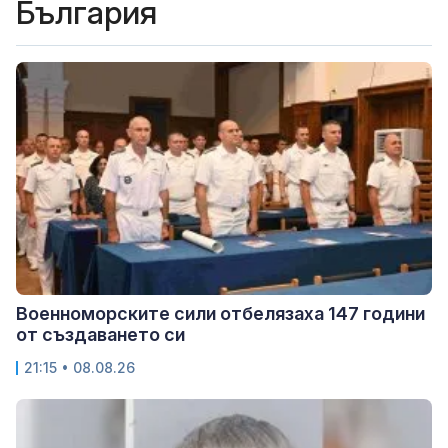
България
Военноморските сили отбелязаха 147 години
от създаването си
21:15 • 08.08.26