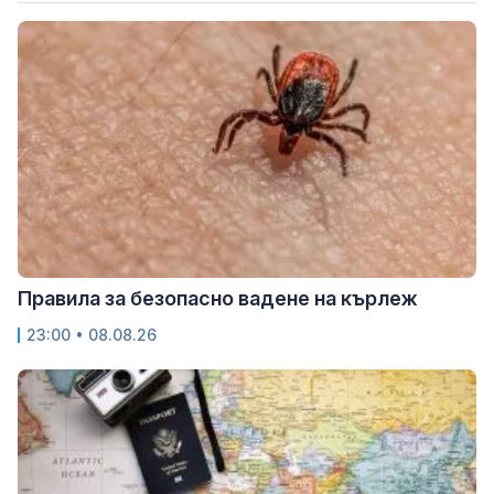
Правила за безопасно вадене на кърлеж
23:00 • 08.08.26