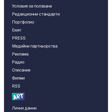
Условия за ползване
Редакционни стандарти
Портфолио
Екип
PRESS
Медийни партньорства
Реклама
Радио
Списание
Филми
RSS
Лични данни