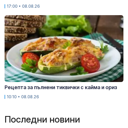
17:00 • 08.08.26
Рецепта за пълнени тиквички с кайма и ориз
10:10 • 08.08.26
Последни новини