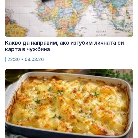
Какво да направим, ако изгубим личната си
карта в чужбина
22:30 • 08.08.26