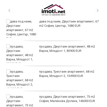
дава под наем, Двустаен апартамент, 67
m2 София, Център, 1080 EUR
продава, Двустаен апартамент, 48 m2
Варна, Младост 1, 83900 EUR
продава, Тристаен апартамент, 68 m2
Варна, Младост 2, 134900 EUR
продава, Двустаен апартамент, 73 m2
София, Малинова Долина, 146000 EUR