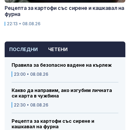
Рецепта за картофи със сирене и кашкавал на
фурна
22:13 • 08.08.26
ПОСЛЕДНИ
ЧЕТЕНИ
Правила за безопасно вадене на кърлеж
23:00 • 08.08.26
Какво да направим, ако изгубим личната
си карта в чужбина
22:30 • 08.08.26
Рецепта за картофи със сирене и
кашкавал на фурна