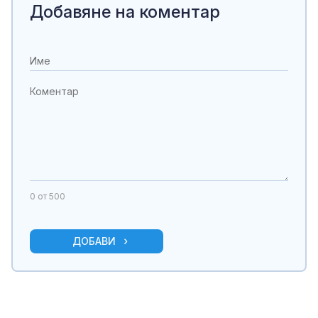
Добавяне на коментар
0
от 500
ДОБАВИ