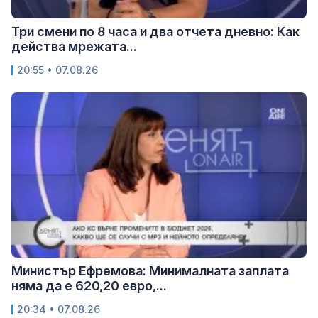
Три смени по 8 часа и два отчета дневно: Как
действа мрежата...
20:55 • 07.08.26
Министър Ефремова: Минималната заплата
няма да е 620,20 евро,...
20:34 • 07.08.26