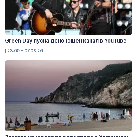
Green Day пусна денонощен канал в YouTube
23:00 • 07.08.26