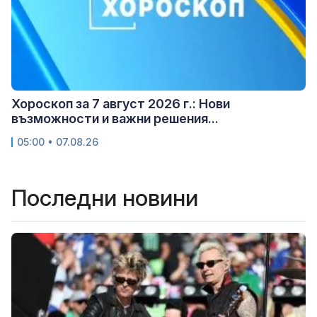
Хороскоп за 7 август 2026 г.: Нови
възможности и важни решения...
05:00 • 07.08.26
Последни новини