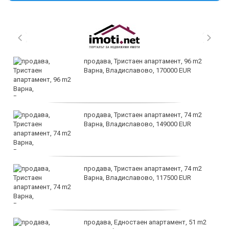
продава, Тристаен апартамент, 96 m2
Варна, Владиславово, 170000 EUR
продава, Тристаен апартамент, 74 m2
Варна, Владиславово, 149000 EUR
продава, Тристаен апартамент, 74 m2
Варна, Владиславово, 117500 EUR
продава, Едностаен апартамент, 51 m2