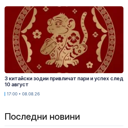
3 китайски зодии привличат пари и успех след
10 август
17:00 • 08.08.26
Последни новини