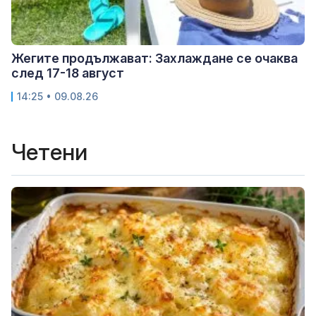
Жегите продължават: Захлаждане се очаква
след 17-18 август
14:25 • 09.08.26
Четени