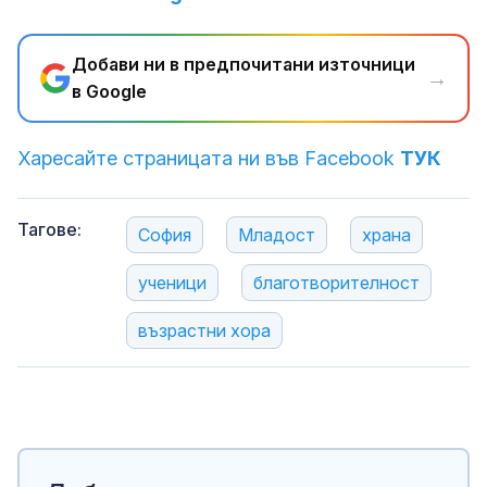
Добави ни в предпочитани източници
→
в Google
Харесайте страницата ни във Facebook
ТУК
Тагове:
София
Младост
храна
ученици
благотворителност
възрастни хора