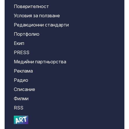
Поверителност
Условия за ползване
Редакционни стандарти
Портфолио
Екип
PRESS
Медийни партньорства
Реклама
Радио
Списание
Филми
RSS