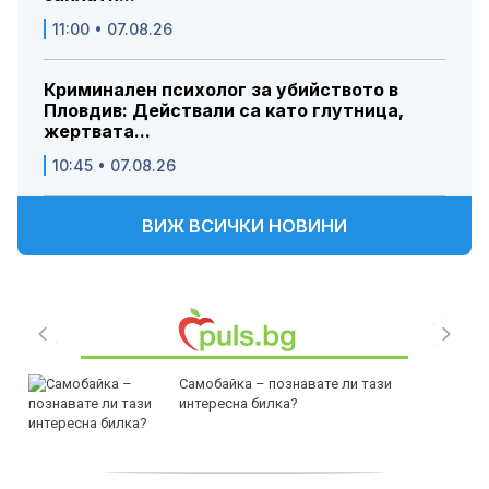
11:00 • 07.08.26
Криминален психолог за убийството в
Пловдив: Действали са като глутница,
жертвата...
10:45 • 07.08.26
ВИЖ ВСИЧКИ НОВИНИ
Самобайка – познавате ли тази
интересна билка?