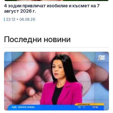
4 зодии привличат изобилие и късмет на 7
август 2026 г.
22:12 • 06.08.26
Последни новини