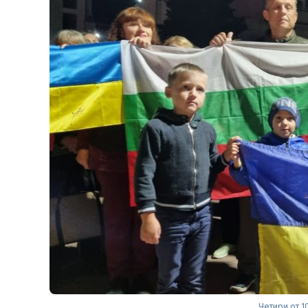
Четири от 1