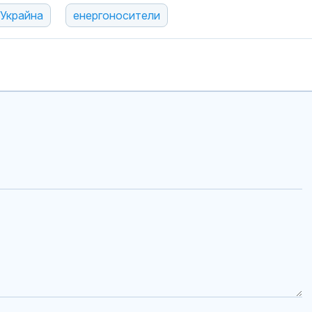
 Украйна
енергоносители