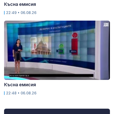
Късна емисия
22:49 • 06.08.26
Късна емисия
22:48 • 06.08.26