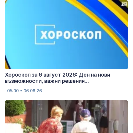
Хороскоп за 6 август 2026: Ден на нови
възможности, важни решения...
05:00 • 06.08.26