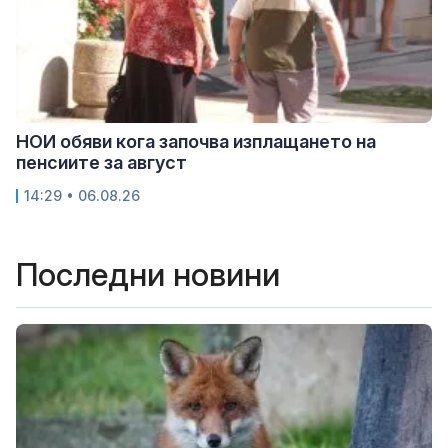
НОИ обяви кога започва изплащането на
пенсиите за август
14:29 • 06.08.26
Последни новини