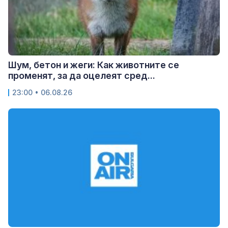
Шум, бетон и жеги: Как животните се
променят, за да оцелеят сред...
23:00 • 06.08.26