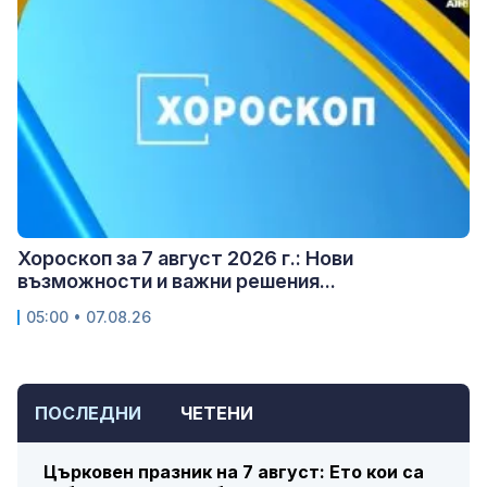
Хороскоп за 7 август 2026 г.: Нови
възможности и важни решения...
05:00 • 07.08.26
ПОСЛЕДНИ
ЧЕТЕНИ
Църковен празник на 7 август: Ето кои са