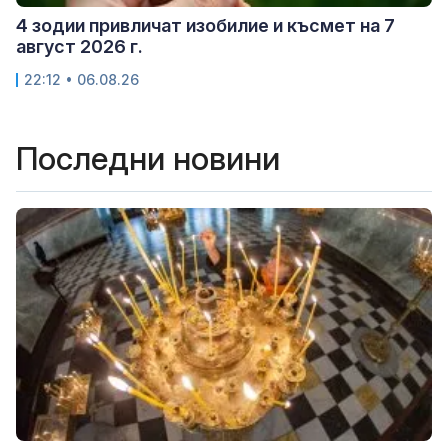
4 зодии привличат изобилие и късмет на 7
август 2026 г.
22:12 • 06.08.26
Последни новини