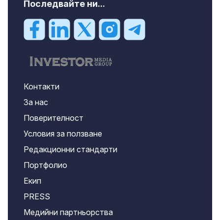
Последвайте ни...
Контакти
За нас
Поверителност
Условия за ползване
Редакционни стандарти
Портфолио
Екип
PRESS
Медийни партньорства