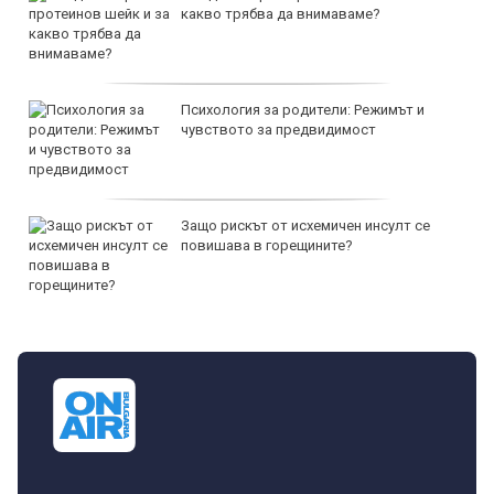
какво трябва да внимаваме?
Психология за родители: Режимът и
чувството за предвидимост
Защо рискът от исхемичен инсулт се
повишава в горещините?