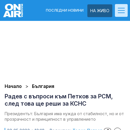
ПОСЛЕДНИ НОВИНИ
НА ЖИВО
Начало
България
Радев с въпроси към Петков за РСМ,
след това ще реши за КСНС
Президентът: България има нужда от стабилност, но и от
прозрачност и принципност в управлението