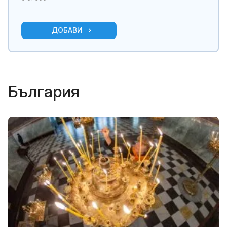
ДОБАВИ
България