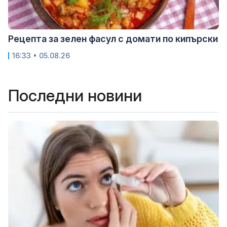
Рецепта за зелен фасул с домати по кипърски
16:33 • 05.08.26
Последни новини