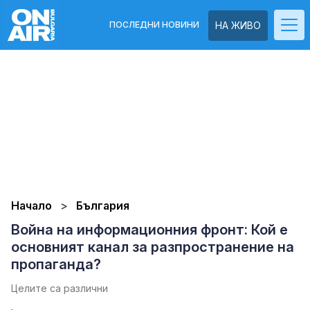
ПОСЛЕДНИ НОВИНИ
НА ЖИВО
Начало
България
Война на информационния фронт: Кой е
основният канал за разпространение на
пропаганда?
Целите са различни