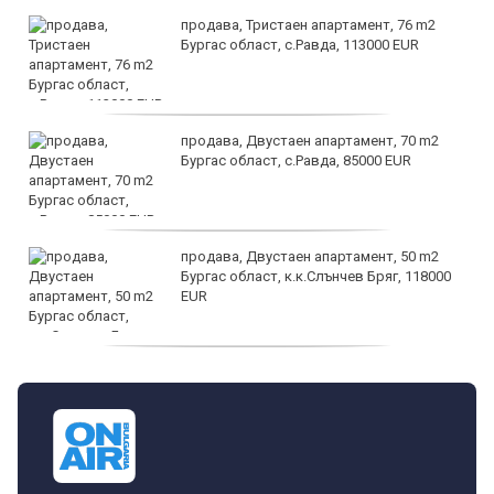
продава, Тристаен апартамент, 76 m2
Бургас област, с.Равда, 113000 EUR
продава, Двустаен апартамент, 70 m2
Бургас област, с.Равда, 85000 EUR
продава, Двустаен апартамент, 50 m2
Бургас област, к.к.Слънчев Бряг, 118000
EUR
продава, Двустаен апартамент, 59 m2
Бургас област, гр.Несебър, 98000 EUR