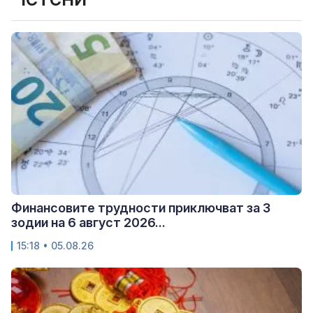
Финансовите трудности приключват за 3
зодии на 6 август 2026...
15:18 • 05.08.26