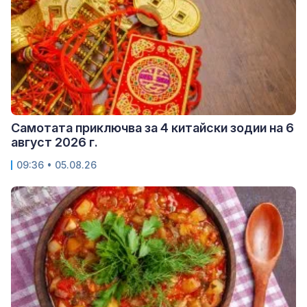
Самотата приключва за 4 китайски зодии на 6
август 2026 г.
09:36 • 05.08.26