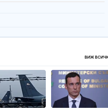
ВИЖ ВСИЧ