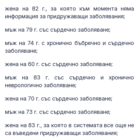
жена на 82 г., за която към момента няма
информация за придружаващи заболявания;
мъж на 79 г. със сърдечно заболяване;
мъж на 74 г. с хронично бъбречно и сърдечно
заболяване;
жена на 60 г. със сърдечно заболяване;
мъж на 83 г. със сърдечно и хронично
неврологично заболяване;
жена на 70 г. със сърдечно заболяване;
мъж на 73 г. със сърдечно заболяване;
жена на 83 г., за която в системата все още не
са въведени придружаващи заболявания;