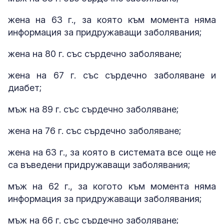
жена на 63 г., за която към момента няма
информация за придружаващи заболявания;
жена на 80 г. със сърдечно заболяване;
жена на 67 г. със сърдечно заболяване и
диабет;
мъж на 89 г. със сърдечно заболяване;
жена на 76 г. със сърдечно заболяване;
жена на 63 г., за която в системата все още не
са въведени придружаващи заболявания;
мъж на 62 г., за когото към момента няма
информация за придружаващи заболявания;
мъж на 66 г. със сърдечно заболяване;