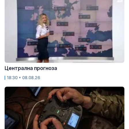
Централна прогноза
18:30 • 08.08.26