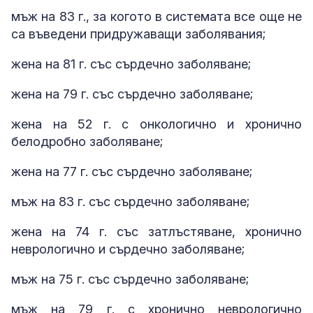
мъж на 83 г., за когото в системата все още не
са въведени придружаващи заболявания;
жена на 81 г. със сърдечно заболяване;
жена на 79 г. със сърдечно заболяване;
жена на 52 г. с онкологично и хронично
белодробно заболяване;
жена на 77 г. със сърдечно заболяване;
мъж на 83 г. със сърдечно заболяване;
жена на 74 г. със затлъстяване, хронично
неврологично и сърдечно заболяване;
мъж на 75 г. със сърдечно заболяване;
мъж на 79 г. с хронично неврологично