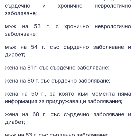
сърдечно и хронично неврологично
заболяване;
мъж на 53 г. с хронично неврологично
заболяване;
мъж на 54 г. със сърдечно заболяване и
диабет;
жена на 81 г. със сърдечно заболяване;
жена на 80 г. със сърдечно заболяване;
жена на 50 г., за която към момента няма
информация за придружаващи заболявания;
жена на 68 г. със сърдечно заболяване и
диабет;
мъж на 83 г. със сърдечно заболяване;