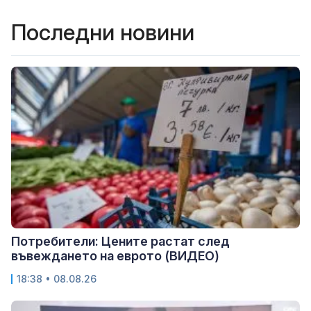
Последни новини
Потребители: Цените растат след
въвеждането на еврото (ВИДЕО)
18:38 • 08.08.26