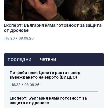
Експерт: България няма готовност за защита
от дронове
18:20 • 08.08.26
ПОСЛЕДНИ
ЧЕТЕНИ
Потребители: Цените растат след
въвеждането на еврото (ВИДЕО)
18:38 • 08.08.26
Експерт: България няма готовност за
защита от дронове