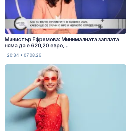
Министър Ефремова: Минималната заплата
няма да е 620,20 евро,...
20:34 • 07.08.26