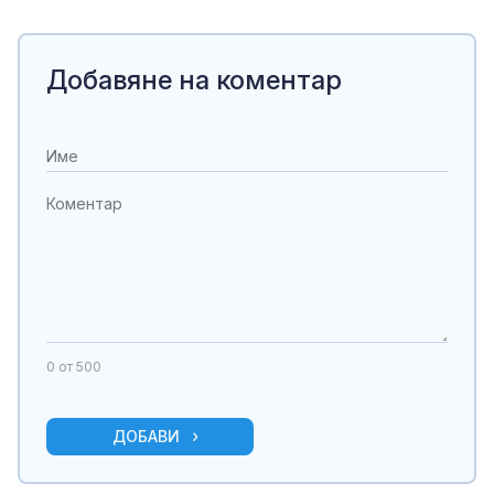
Добавяне на коментар
0
от 500
ДОБАВИ