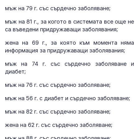
мъж на 79 г. със сърдечно заболяване;
мъж на 81 г., за когото в системата все още не
са въведени придружаващи заболявания;
жена на 69 г., за която към момента няма
информация за придружаващи заболявания;
мъж на 74 г. със сърдечно заболяване и
диабет;
мъж на 76 г. със сърдечно заболяване;
мъж на 56 г. с диабет и сърдечно заболяване;
мъж на 82 г. със сърдечно заболяване;
жена на 62 г. със сърдечно заболяване;
мъж на 88 г. със сърдечно заболяване;