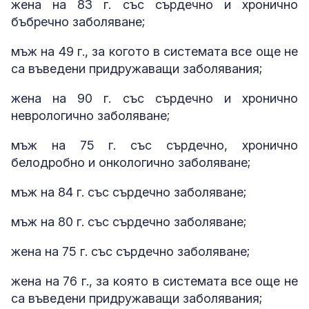
жена на 83 г. със сърдечно и хронично
бъбречно заболяване;
мъж на 49 г., за когото в системата все още не
са въведени придружаващи заболявания;
жена на 90 г. със сърдечно и хронично
неврологично заболяване;
мъж на 75 г. със сърдечно, хронично
белодробно и онкологично заболяване;
мъж на 84 г. със сърдечно заболяване;
мъж на 80 г. със сърдечно заболяване;
жена на 75 г. със сърдечно заболяване;
жена на 76 г., за която в системата все още не
са въведени придружаващи заболявания;