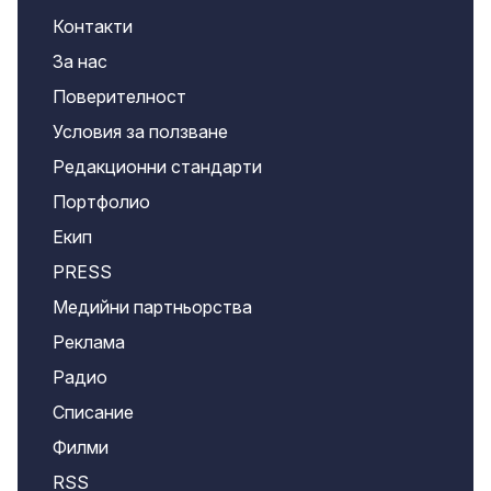
Контакти
За нас
Поверителност
Условия за ползване
Редакционни стандарти
Портфолио
Екип
PRESS
Медийни партньорства
Реклама
Радио
Списание
Филми
RSS