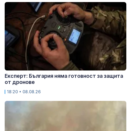
Експерт: България няма готовност за защита
от дронове
18:20 • 08.08.26