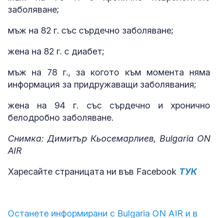
заболяване;
мъж на 82 г. със сърдечно заболяване;
жена на 82 г. с диабет;
мъж на 78 г., за когото към момента няма
информация за придружаващи заболявания;
жена на 94 г. със сърдечно и хронично
белодробно заболяване.
Снимка: Димитър Кьосемарлиев, Bulgaria ON
AIR
Харесайте страницата ни във Facebook
ТУК
Останете информирани с Bulgaria ON AIR и в