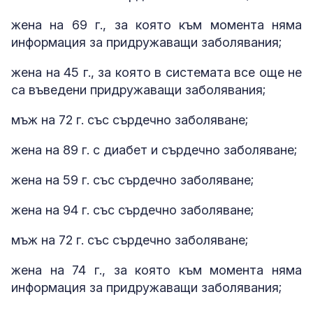
жена на 69 г., за която към момента няма
информация за придружаващи заболявания;
жена на 45 г., за която в системата все още не
са въведени придружаващи заболявания;
мъж на 72 г. със сърдечно заболяване;
жена на 89 г. с диабет и сърдечно заболяване;
жена на 59 г. със сърдечно заболяване;
жена на 94 г. със сърдечно заболяване;
мъж на 72 г. със сърдечно заболяване;
жена на 74 г., за която към момента няма
информация за придружаващи заболявания;