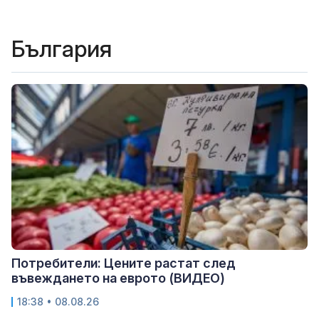
България
Потребители: Цените растат след
въвеждането на еврото (ВИДЕО)
18:38 • 08.08.26