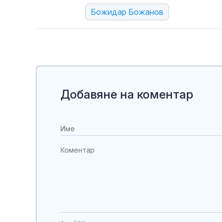
Божидар Божанов
Добавяне на коментар