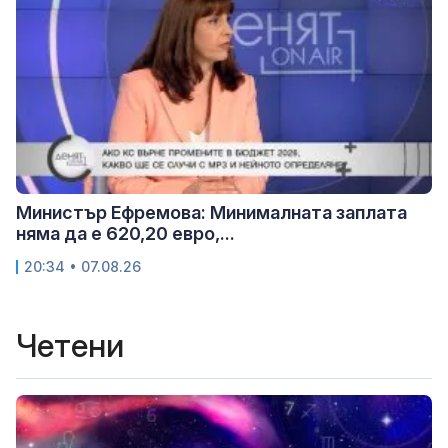
Министър Ефремова: Минималната заплата
няма да е 620,20 евро,...
20:34 • 07.08.26
Четени