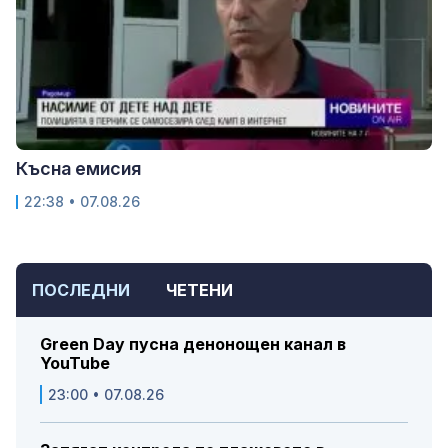
Късна емисия
22:38 • 07.08.26
ПОСЛЕДНИ
ЧЕТЕНИ
Green Day пусна денонощен канал в
YouTube
23:00 • 07.08.26