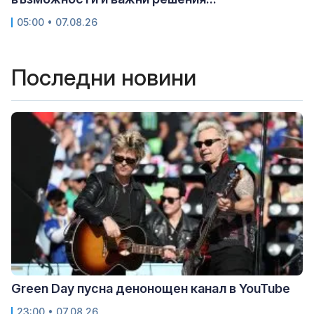
05:00 • 07.08.26
Последни новини
Green Day пусна денонощен канал в YouTube
23:00 • 07.08.26