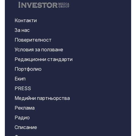
Контакти
За нас
Поверителност
Условия за ползване
Редакционни стандарти
Портфолио
Екип
PRESS
Медийни партньорства
Реклама
Радио
Списание