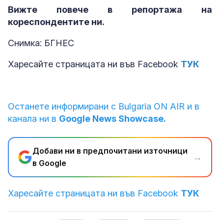
Вижте повече в репортажа на
кореспондентите ни.
Снимка: БГНЕС
Харесайте страницата ни във Facebook
ТУК
Останете информирани с Bulgaria ON AIR и в
канала ни в
Google News Showcase.
Добави ни в предпочитани източници
→
в Google
Харесайте страницата ни във Facebook
ТУК