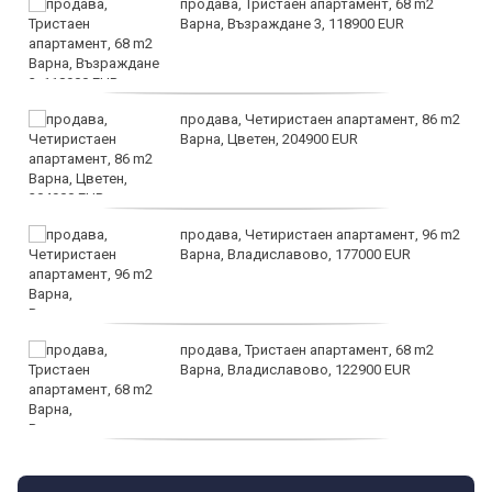
продава, Тристаен апартамент, 68 m2
Варна, Възраждане 3, 118900 EUR
продава, Четиристаен апартамент, 86 m2
Варна, Цветен, 204900 EUR
продава, Четиристаен апартамент, 96 m2
Варна, Владиславово, 177000 EUR
продава, Тристаен апартамент, 68 m2
Варна, Владиславово, 122900 EUR
продава, Тристаен апартамент, 68 m2
Варна, Възраждане 3, 119900 EUR