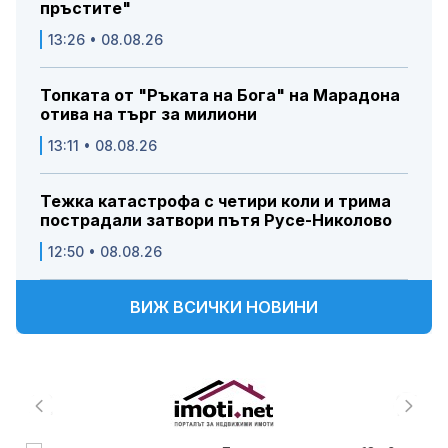
пръстите"
13:26 • 08.08.26
Топката от "Ръката на Бога" на Марадона
отива на търг за милиони
13:11 • 08.08.26
Тежка катастрофа с четири коли и трима
пострадали затвори пътя Русе-Николово
12:50 • 08.08.26
ВИЖ ВСИЧКИ НОВИНИ