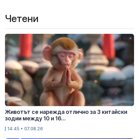
Четени
Животът се нарежда отлично за 3 китайски
зодии между 10 и 16...
14:45 • 07.08.26