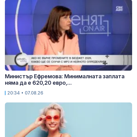
Министър Ефремова: Минималната заплата
няма да е 620,20 евро,...
20:34 • 07.08.26