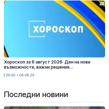
Хороскоп за 6 август 2026: Ден на нови
възможности, важни решения...
05:00 • 06.08.26
Последни новини