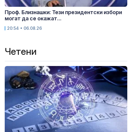
Проф. Близнашки: Тези президентски избори
могат да се окажат...
20:54 • 06.08.26
Четени