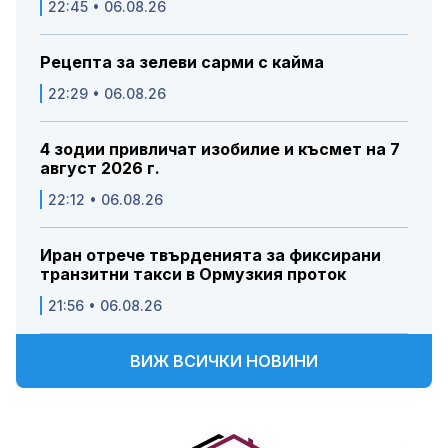
22:45 • 06.08.26
Рецепта за зелеви сарми с кайма
22:29 • 06.08.26
4 зодии привличат изобилие и късмет на 7
август 2026 г.
22:12 • 06.08.26
Иран отрече твърденията за фиксирани
транзитни такси в Ормузкия проток
21:56 • 06.08.26
ВИЖ ВСИЧКИ НОВИНИ