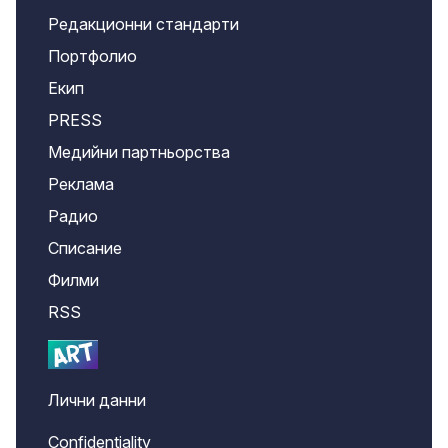
Редакционни стандарти
Портфолио
Екип
PRESS
Медийни партньорства
Реклама
Радио
Списание
Филми
RSS
Лични данни
Confidentiality