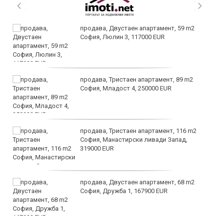
продава, Двустаен апартамент, 59 m2
София, Люлин 3, 117000 EUR
продава, Тристаен апартамент, 89 m2
София, Младост 4, 250000 EUR
продава, Тристаен апартамент, 116 m2
София, Манастирски ливади Запад,
319000 EUR
продава, Двустаен апартамент, 68 m2
София, Дружба 1, 167900 EUR