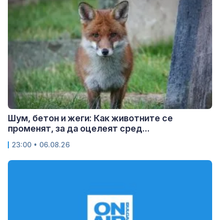
Шум, бетон и жеги: Как животните се
променят, за да оцелеят сред...
23:00 • 06.08.26