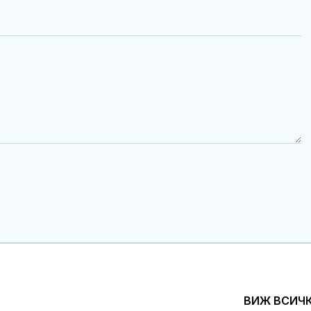
ВИЖ ВСИЧ