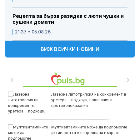
Рецепта за бърза разядка с люти чушки и
сушени домати
21:37 • 05.08.26
ВИЖ ВСИЧКИ НОВИНИ
Лазерна литотрипсия на конкремент в
уретера – подходи, показания и
противопоказания
Мултивитамините може да подпомогне
активността в напреднала възраст