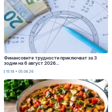
Финансовите трудности приключват за 3
зодии на 6 август 2026...
15:18 • 05.08.26