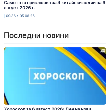
Самотата приключва за 4 китайски зодии на 6
август 2026 г.
09:36 • 05.08.26
Последни новини
Хороскоп за 6 август 2026: Ден на нови