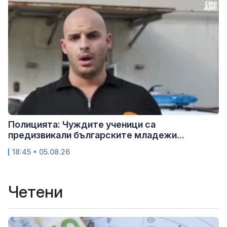
Полицията: Чуждите ученици са
предизвикали българските младежи...
18:45 • 05.08.26
Четени