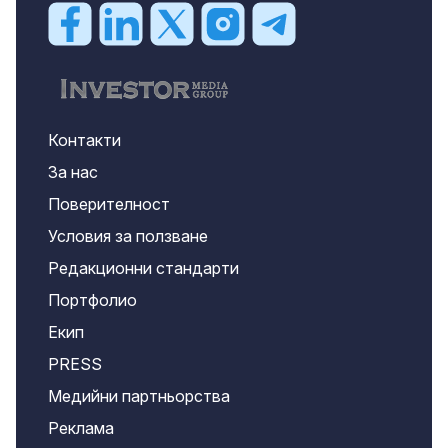
Контакти
За нас
Поверителност
Условия за ползване
Редакционни стандарти
Портфолио
Екип
PRESS
Медийни партньорства
Реклама