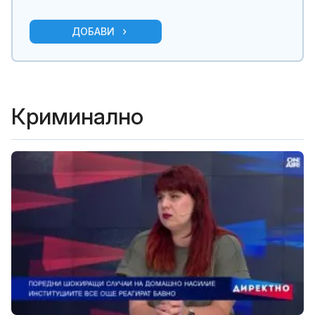
ДОБАВИ
Криминално