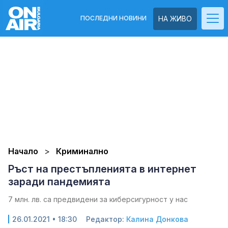
ПОСЛЕДНИ НОВИНИ
НА ЖИВО
Начало
Криминално
Ръст на престъпленията в интернет
заради пандемията
7 млн. лв. са предвидени за киберсигурност у нас
26.01.2021 • 18:30
Редактор:
Калина Донкова