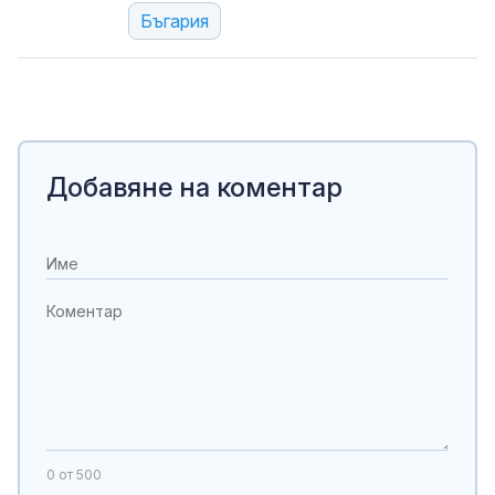
Бъгария
Добавяне на коментар
0
от 500