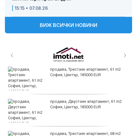
15:15 • 07.08.26
ВИЖ ВСИЧКИ НОВИНИ
продава, Тристаен апартамент, 61 m2
София, Център, 185000 EUR
продава, Двустаен апартамент, 61 m2
София, Център, 185000 EUR
продава, Тристаен апартамент, 68 m2