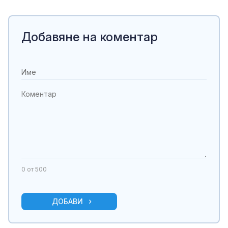
Добавяне на коментар
0
от 500
ДОБАВИ