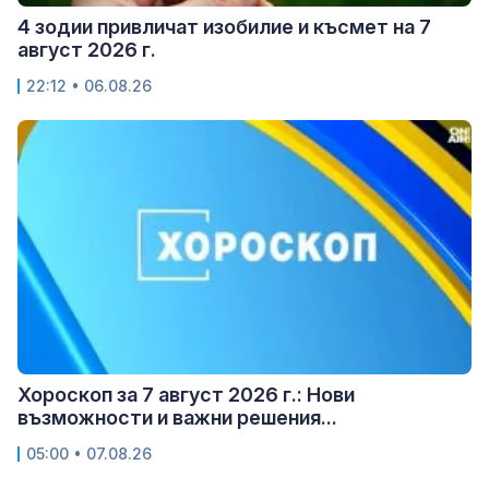
4 зодии привличат изобилие и късмет на 7
август 2026 г.
22:12 • 06.08.26
Хороскоп за 7 август 2026 г.: Нови
възможности и важни решения...
05:00 • 07.08.26