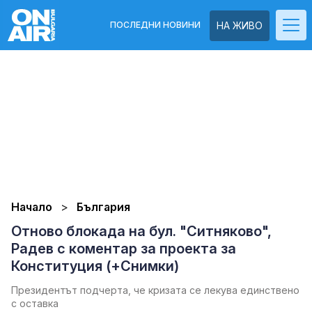
ПОСЛЕДНИ НОВИНИ
НА ЖИВО
Начало
България
Отново блокада на бул. "Ситняково",
Радев с коментар за проекта за
Конституция (+Снимки)
Президентът подчерта, че кризата се лекува единствено
с оставка