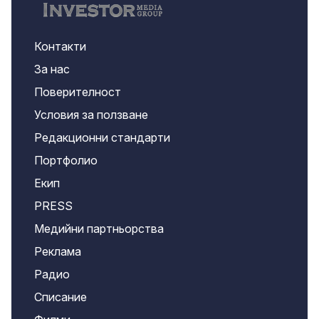
Контакти
За нас
Поверителност
Условия за ползване
Редакционни стандарти
Портфолио
Екип
PRESS
Медийни партньорства
Реклама
Радио
Списание