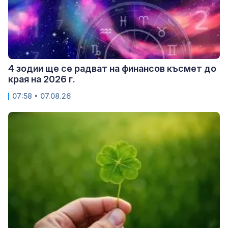
4 зодии ще се радват на финансов късмет до
края на 2026 г.
07:58 • 07.08.26