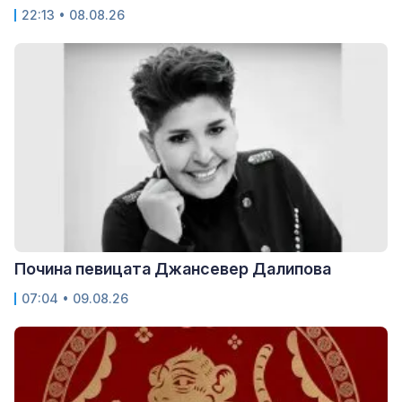
22:13 • 08.08.26
Почина певицата Джансевер Далипова
07:04 • 09.08.26