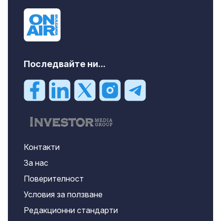
Последвайте ни...
Контакти
За нас
Поверителност
Условия за ползване
Редакционни стандарти