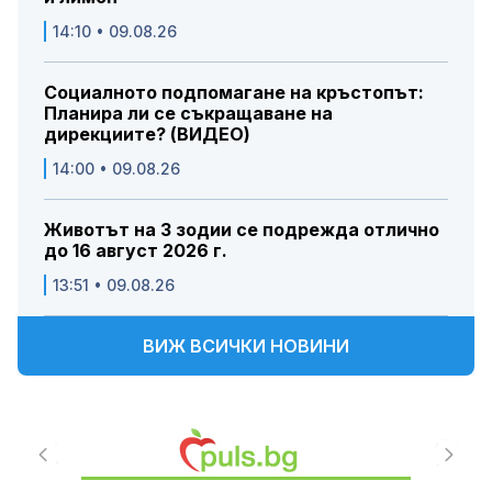
14:10 • 09.08.26
Социалното подпомагане на кръстопът:
Планира ли се съкращаване на
дирекциите? (ВИДЕО)
14:00 • 09.08.26
Животът на 3 зодии се подрежда отлично
до 16 август 2026 г.
13:51 • 09.08.26
ВИЖ ВСИЧКИ НОВИНИ