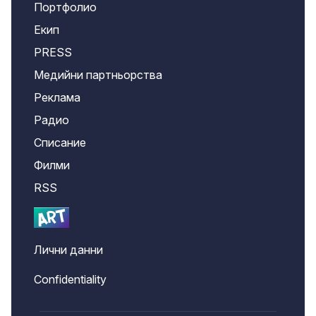
Портфолио
Екип
PRESS
Медийни партньорства
Реклама
Радио
Списание
Филми
RSS
Лични данни
Confidentiality