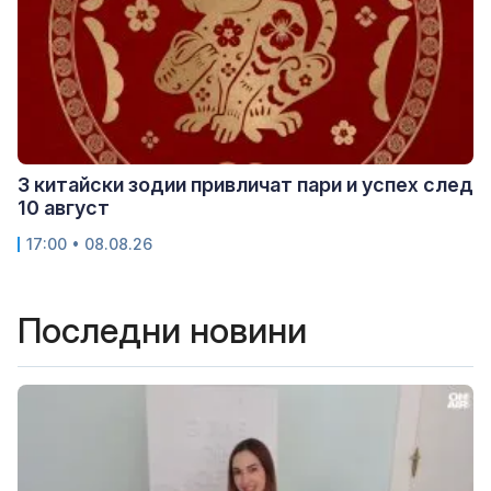
3 китайски зодии привличат пари и успех след
10 август
17:00 • 08.08.26
Последни новини