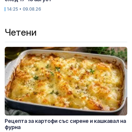
14:25 • 09.08.26
Четени
Рецепта за картофи със сирене и кашкавал на
фурна