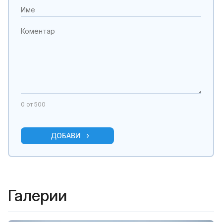
0
от 500
ДОБАВИ
Галерии