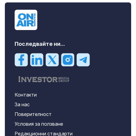
Последвайте ни...
Контакти
За нас
Поверителност
Условия за ползване
Редакционни стандарти