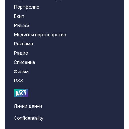
Портфолио
Екип
PRESS
Медийни партньорства
Реклама
Радио
Списание
Филми
RSS
Лични данни
Confidentiality