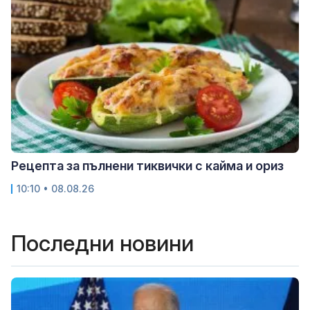
Рецепта за пълнени тиквички с кайма и ориз
10:10 • 08.08.26
Последни новини