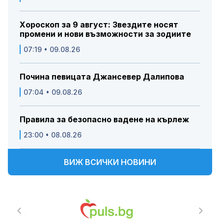
Хороскоп за 9 август: Звездите носят
промени и нови възможности за зодиите
07:19 • 09.08.26
Почина певицата Джансевер Далипова
07:04 • 09.08.26
Правила за безопасно вадене на кърлеж
23:00 • 08.08.26
ВИЖ ВСИЧКИ НОВИНИ