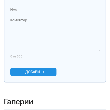
0
от 500
ДОБАВИ
Галерии