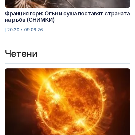
Франция гори: Огън и суша поставят страната
на ръба (СНИМКИ)
20:30 • 09.08.26
Четени