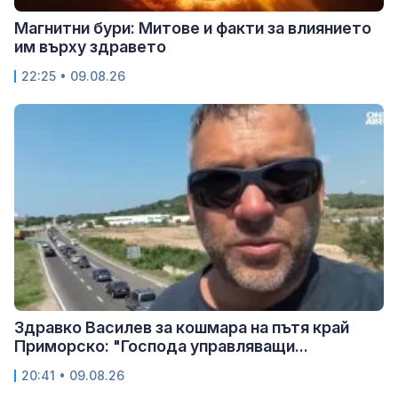
Магнитни бури: Митове и факти за влиянието
им върху здравето
22:25 • 09.08.26
Здравко Василев за кошмара на пътя край
Приморско: "Господа управляващи...
20:41 • 09.08.26