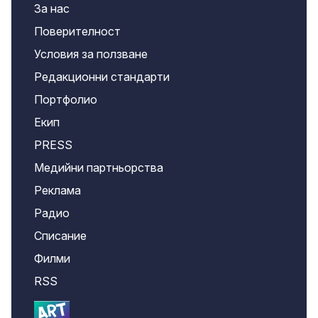
За нас
Поверителност
Условия за ползване
Редакционни стандарти
Портфолио
Екип
PRESS
Медийни партньорства
Реклама
Радио
Списание
Филми
RSS