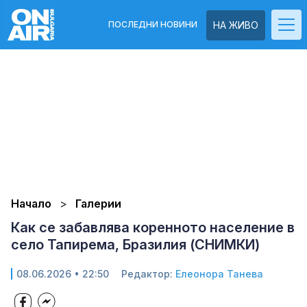
ПОСЛЕДНИ НОВИНИ
НА ЖИВО
Начало
Галерии
Как се забавлява коренното население в
село Тапирема, Бразилия (СНИМКИ)
08.06.2026 • 22:50
Редактор:
Елеонора Танева