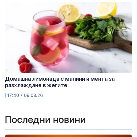
Домашна лимонада с малини и мента за
разхлаждане в жегите
17:40 • 09.08.26
Последни новини