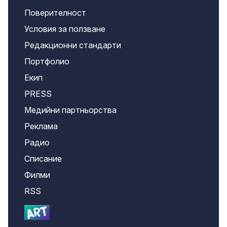
Поверителност
Условия за ползване
Редакционни стандарти
Портфолио
Екип
PRESS
Медийни партньорства
Реклама
Радио
Списание
Филми
RSS