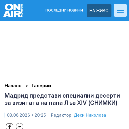
ПОСЛЕДНИ НОВИНИ
НА ЖИВО
Начало
Галерии
Мадрид представи специални десерти
за визитата на папа Лъв XIV (СНИМКИ)
03.06.2026 • 20:25
Редактор:
Деси Николова