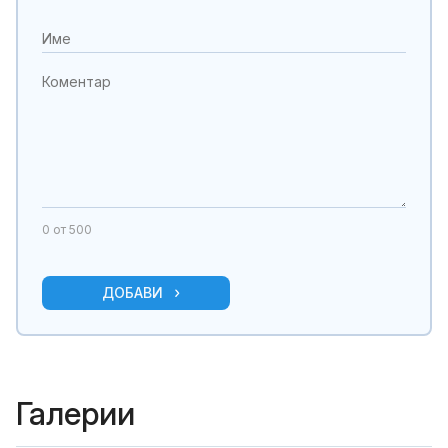
0
от 500
ДОБАВИ
Галерии