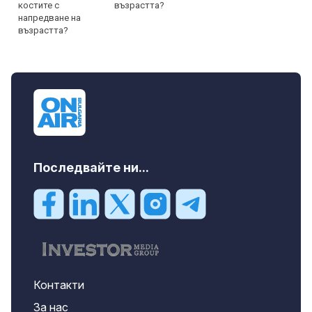
възрастта?
Последвайте ни...
Контакти
За нас