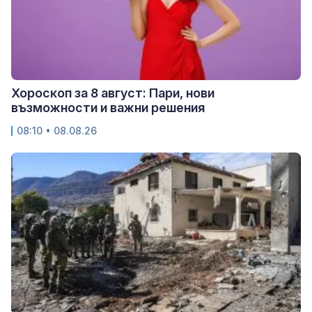
Хороскоп за 8 август: Пари, нови
възможности и важни решения
08:10 • 08.08.26