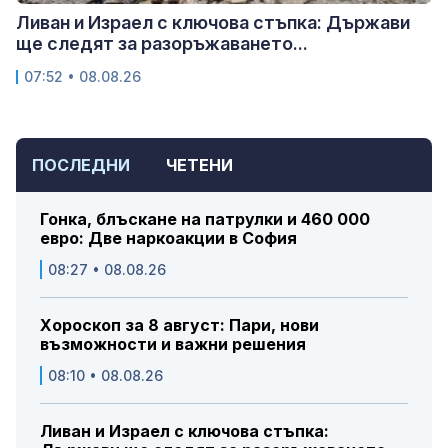
Ливан и Израел с ключова стъпка: Държави
ще следят за разоръжаването...
07:52 • 08.08.26
ПОСЛЕДНИ
ЧЕТЕНИ
Гонка, блъскане на патрулки и 460 000
евро: Две наркоакции в София
08:27 • 08.08.26
Хороскоп за 8 август: Пари, нови
възможности и важни решения
08:10 • 08.08.26
Ливан и Израел с ключова стъпка: