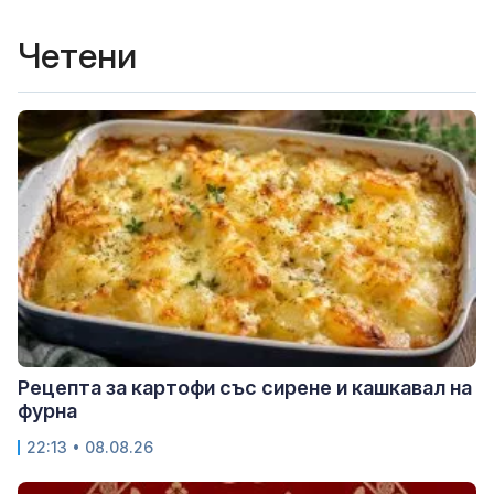
Четени
Рецепта за картофи със сирене и кашкавал на
фурна
22:13 • 08.08.26