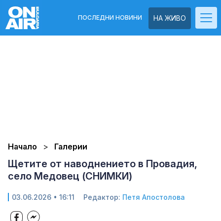
ПОСЛЕДНИ НОВИНИ
НА ЖИВО
Начало
Галерии
Щетите от наводнението в Провадия,
село Медовец (СНИМКИ)
03.06.2026 • 16:11
Редактор:
Петя Апостолова