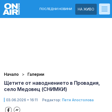
ПОСЛЕДНИ НОВИНИ
НА ЖИВО
Начало
Галерии
Щетите от наводнението в Провадия,
село Медовец (СНИМКИ)
03.06.2026 • 16:11
Редактор:
Петя Апостолова