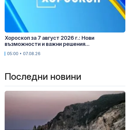
Хороскоп за 7 август 2026 г.: Нови
възможности и важни решения...
05:00 • 07.08.26
Последни новини