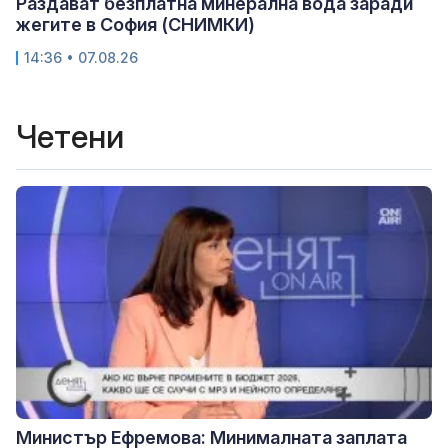
Раздават безплатна минерална вода заради
жегите в София (СНИМКИ)
14:36 • 07.08.26
Четени
Министър Ефремова: Минималната заплата