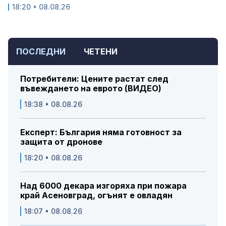
18:20 • 08.08.26
ПОСЛЕДНИ
ЧЕТЕНИ
Потребители: Цените растат след
въвеждането на еврото (ВИДЕО)
18:38 • 08.08.26
Експерт: България няма готовност за
защита от дронове
18:20 • 08.08.26
Над 6000 декара изгоряха при пожара
край Асеновград, огънят е овладян
18:07 • 08.08.26