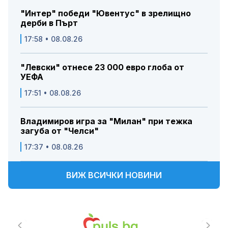
"Интер" победи "Ювентус" в зрелищно
дерби в Пърт
17:58 • 08.08.26
"Левски" отнесе 23 000 евро глоба от
УЕФА
17:51 • 08.08.26
Владимиров игра за "Милан" при тежка
загуба от "Челси"
17:37 • 08.08.26
ВИЖ ВСИЧКИ НОВИНИ