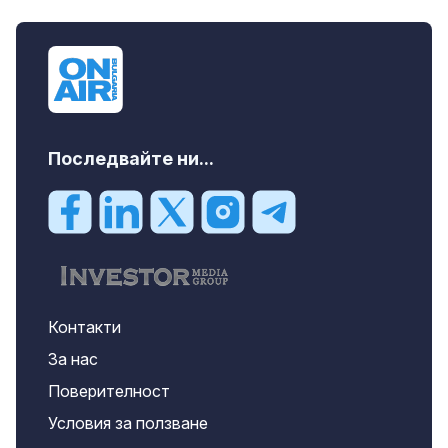
Последвайте ни...
Контакти
За нас
Поверителност
Условия за ползване