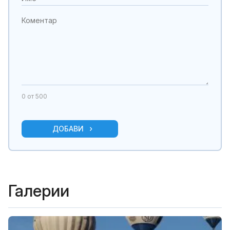
0
от 500
ДОБАВИ
Галерии