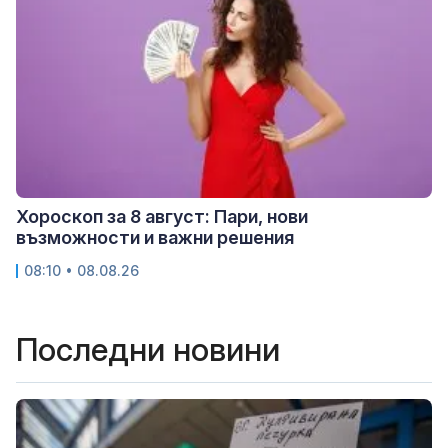
Хороскоп за 8 август: Пари, нови
възможности и важни решения
08:10 • 08.08.26
Последни новини