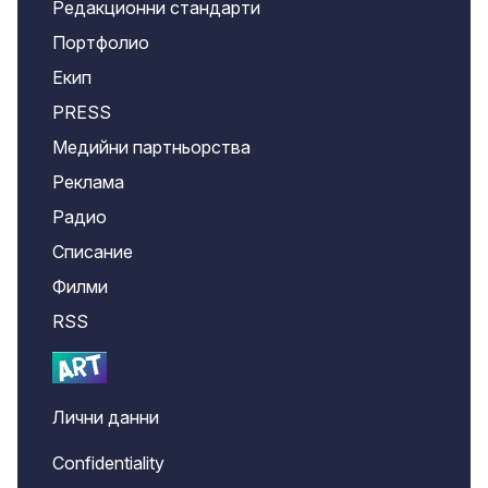
Редакционни стандарти
Портфолио
Екип
PRESS
Медийни партньорства
Реклама
Радио
Списание
Филми
RSS
Лични данни
Confidentiality