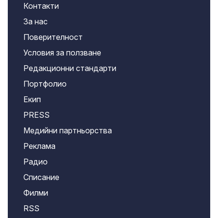
Контакти
За нас
Поверителност
Условия за ползване
Редакционни стандарти
Портфолио
Екип
PRESS
Медийни партньорства
Реклама
Радио
Списание
Филми
RSS