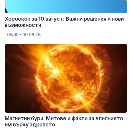
Хороскоп за 10 август: Важни решения и нови
възможности
05:00 • 10.08.26
Магнитни бури: Митове и факти за влиянието
им върху здравето