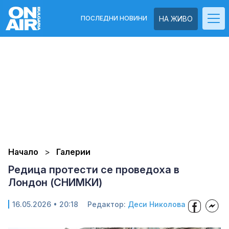
ПОСЛЕДНИ НОВИНИ
НА ЖИВО
Начало
Галерии
Редица протести се проведоха в
Лондон (СНИМКИ)
16.05.2026 • 20:18
Редактор:
Деси Николова