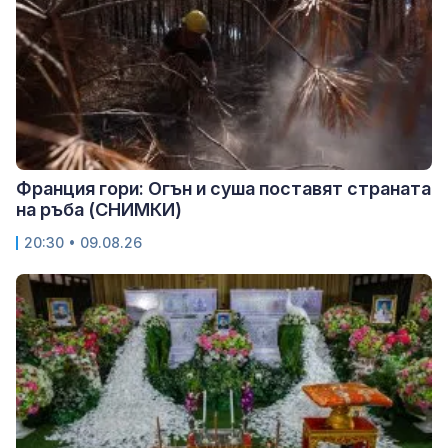
Франция гори: Огън и суша поставят страната
на ръба (СНИМКИ)
20:30 • 09.08.26