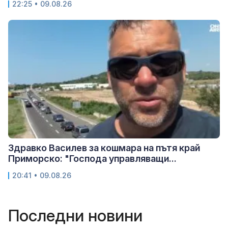
22:25 • 09.08.26
Здравко Василев за кошмара на пътя край
Приморско: "Господа управляващи...
20:41 • 09.08.26
Последни новини