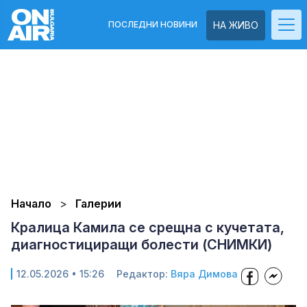
ПОСЛЕДНИ НОВИНИ
НА ЖИВО
Начало
Галерии
Кралица Камила се срещна с кучетата,
диагностициращи болести (СНИМКИ)
12.05.2026 • 15:26
Редактор:
Вяра Димова