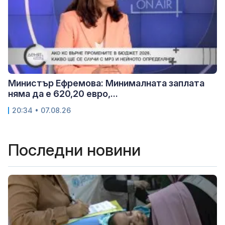
Министър Ефремова: Минималната заплата
няма да е 620,20 евро,...
20:34 • 07.08.26
Последни новини