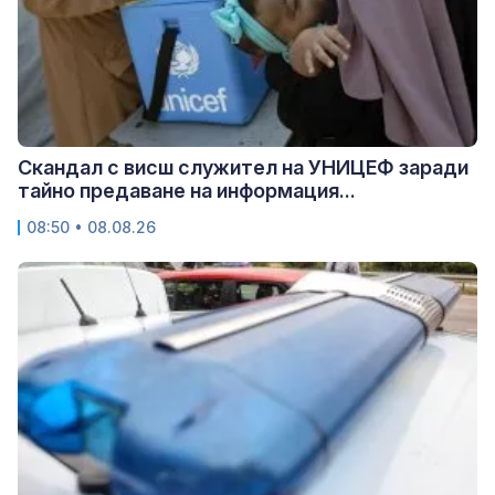
Скандал с висш служител на УНИЦЕФ заради
тайно предаване на информация...
08:50 • 08.08.26