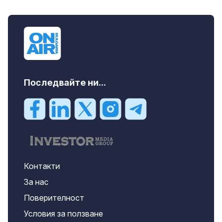
Последвайте ни...
Контакти
За нас
Поверителност
Условия за ползване