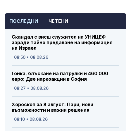
ПОСЛЕДНИ
ЧЕТЕНИ
Скандал с висш служител на УНИЦЕФ
заради тайно предаване на информация
на Израел
08:50 • 08.08.26
Гонка, блъскане на патрулки и 460 000
евро: Две наркоакции в София
08:27 • 08.08.26
Хороскоп за 8 август: Пари, нови
възможности и важни решения
08:10 • 08.08.26