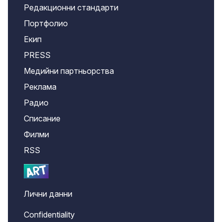
Редакционни стандарти
Портфолио
Екип
PRESS
Медийни партньорства
Реклама
Радио
Списание
Филми
RSS
Лични данни
Confidentiality