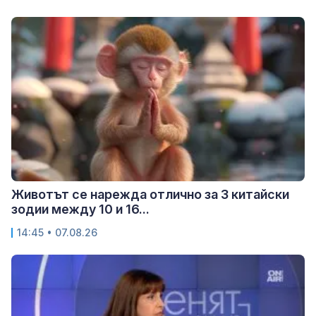
Животът се нарежда отлично за 3 китайски
зодии между 10 и 16...
14:45 • 07.08.26