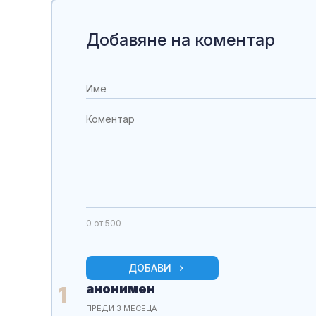
Добавяне на коментар
0
от 500
ДОБАВИ
анонимен
1
ПРЕДИ 3 МЕСЕЦА