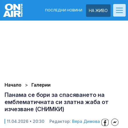
ПОСЛЕДНИ НОВИНИ
НА ЖИВО
Начало
Галерии
Панама се бори за спасяването на
емблематичната си златна жаба от
изчезване (СНИМКИ)
11.04.2026 • 20:30
Редактор:
Вяра Димова