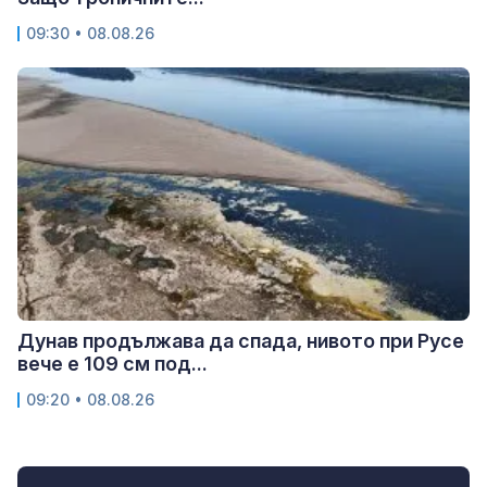
09:30 • 08.08.26
Дунав продължава да спада, нивото при Русе
вече е 109 см под...
09:20 • 08.08.26