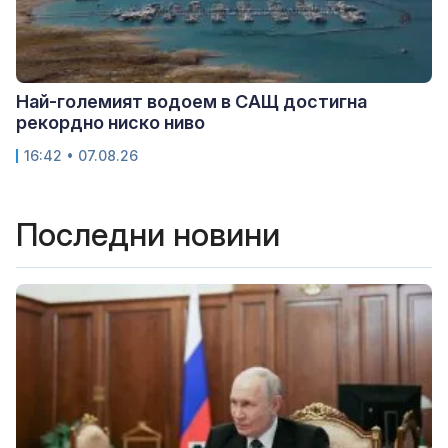
Най-големият водоем в САЩ достигна
рекордно ниско ниво
16:42 • 07.08.26
Последни новини