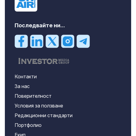
Последвайте ни...
Контакти
За нас
Поверителност
Условия за ползване
Редакционни стандарти
Портфолио
Екип