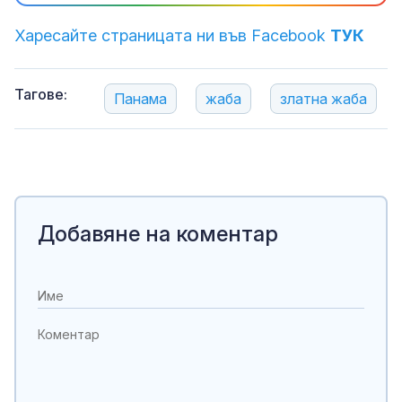
Харесайте страницата ни във Facebook
ТУК
Тагове:
Панама
жаба
златна жаба
Добавяне на коментар