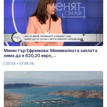
Министър Ефремова: Минималната заплата
няма да е 620,20 евро,...
20:34 • 07.08.26