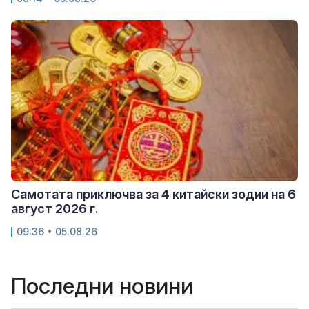
Самотата приключва за 4 китайски зодии на 6
август 2026 г.
09:36 • 05.08.26
Последни новини