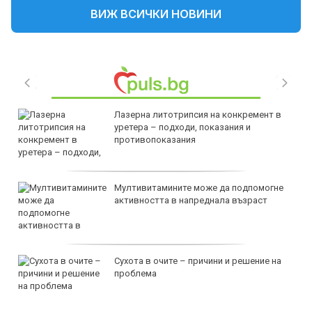
ВИЖ ВСИЧКИ НОВИНИ
Лазерна литотрипсия на конкремент в
уретера – подходи, показания и
противопоказания
Мултивитамините може да подпомогне
активността в напреднала възраст
Сухота в очите – причини и решение на
проблема