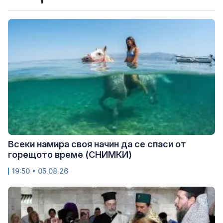
Всеки намира своя начин да се спаси от
горещото време (СНИМКИ)
19:50 • 05.08.26