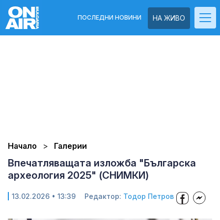
ПОСЛЕДНИ НОВИНИ
НА ЖИВО
Начало
Галерии
Впечатляващата изложба "Българска
археология 2025" (СНИМКИ)
13.02.2026 • 13:39
Редактор:
Тодор Петров