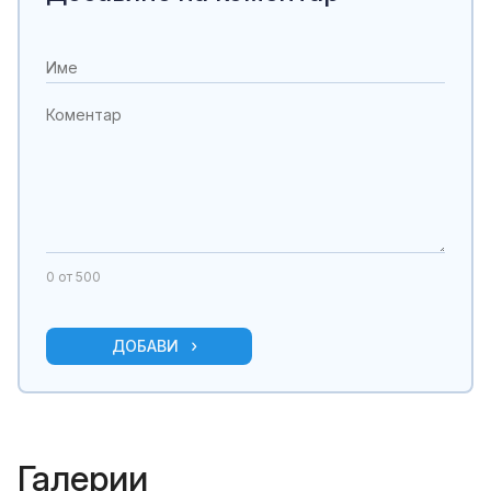
0
от 500
ДОБАВИ
Галерии