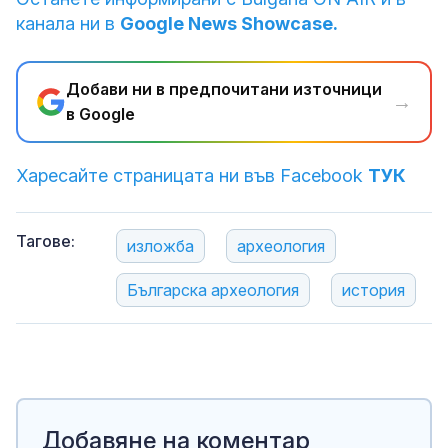
канала ни в
Google News Showcase.
Добави ни в предпочитани източници
→
в Google
Харесайте страницата ни във Facebook
ТУК
Тагове:
изложба
археология
Българска археология
история
Добавяне на коментар