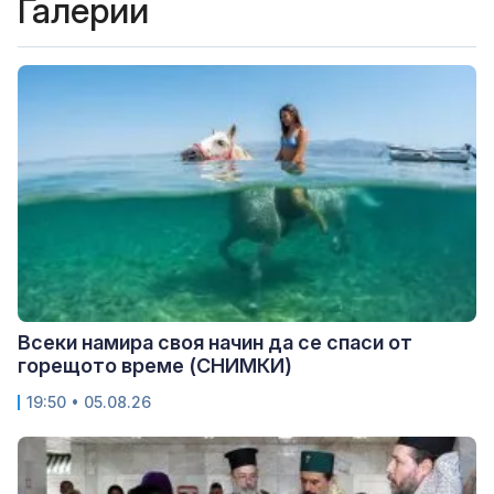
Галерии
Всеки намира своя начин да се спаси от
горещото време (СНИМКИ)
19:50 • 05.08.26