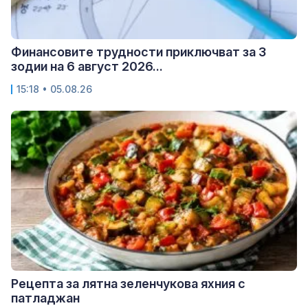
Финансовите трудности приключват за 3
зодии на 6 август 2026...
15:18 • 05.08.26
Рецепта за лятна зеленчукова яхния с
патладжан