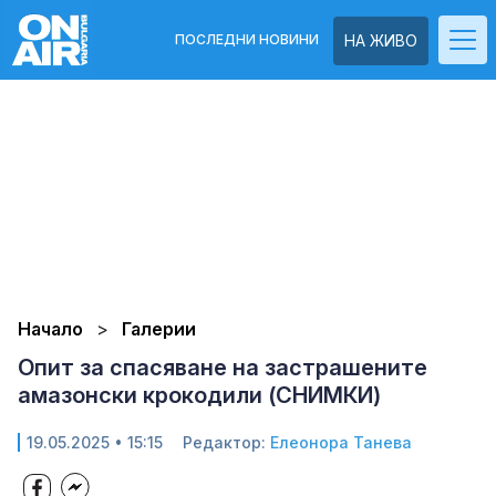
ПОСЛЕДНИ НОВИНИ
НА ЖИВО
Начало
Галерии
Опит за спасяване на застрашените
амазонски крокодили (СНИМКИ)
19.05.2025 • 15:15
Редактор:
Елеонора Танева