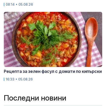
08:14 • 05.08.26
Рецепта за зелен фасул с домати по кипърски
16:33 • 05.08.26
Последни новини