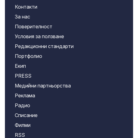
Контакти
За нас
Поверителност
Условия за ползване
Редакционни стандарти
Портфолио
Екип
PRESS
Медийни партньорства
Реклама
Радио
Списание
Филми
RSS