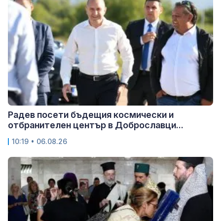
Радев посети бъдещия космически и
отбранителен център в Доброславци...
10:19 • 06.08.26