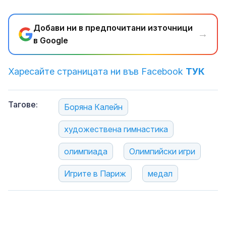
Добави ни в предпочитани източници
→
в Google
Харесайте страницата ни във Facebook
ТУК
Тагове:
Боряна Калейн
художествена гимнастика
олимпиада
Олимпийски игри
Игрите в Париж
медал