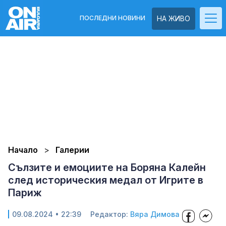
ПОСЛЕДНИ НОВИНИ
НА ЖИВО
Начало
Галерии
Сълзите и емоциите на Боряна Калейн
след историческия медал от Игрите в
Париж
09.08.2024 • 22:39
Редактор:
Вяра Димова