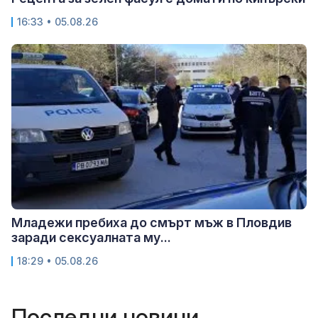
16:33 • 05.08.26
Младежи пребиха до смърт мъж в Пловдив
заради сексуалната му...
18:29 • 05.08.26
Последни новини