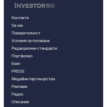
Контакти
За нас
Поверителност
Условия за ползване
Редакционни стандарти
Портфолио
Екип
PRESS
Медийни партньорства
Реклама
Радио
Списание