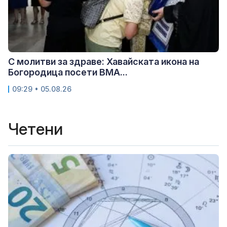
С молитви за здраве: Хавайската икона на
Богородица посети ВМА...
09:29 • 05.08.26
Четени