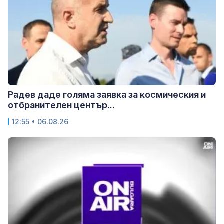
Радев даде голяма заявка за космическия и
отбранителен център...
12:55 • 06.08.26