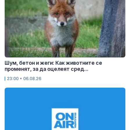
Шум, бетон и жеги: Как животните се
променят, за да оцелеят сред...
23:00 • 06.08.26