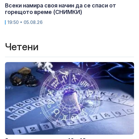
Всеки намира своя начин да се спаси от
горещото време (СНИМКИ)
19:50 • 05.08.26
Четени