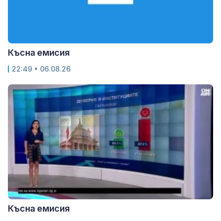
Късна емисия
22:49 • 06.08.26
Късна емисия