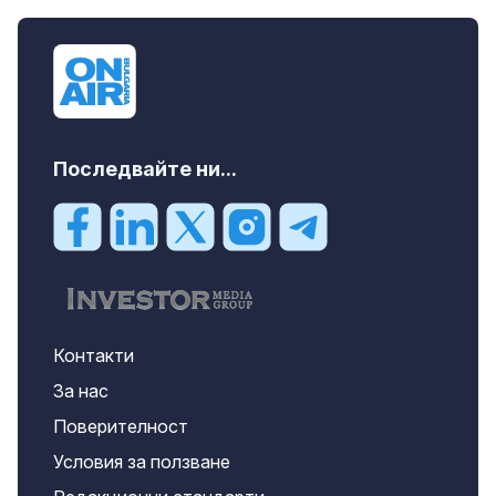
Последвайте ни...
Контакти
За нас
Поверителност
Условия за ползване