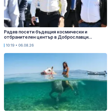
Радев посети бъдещия космически и
отбранителен център в Доброславци...
10:19 • 06.08.26