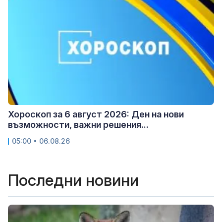
Хороскоп за 6 август 2026: Ден на нови
възможности, важни решения...
05:00 • 06.08.26
Последни новини