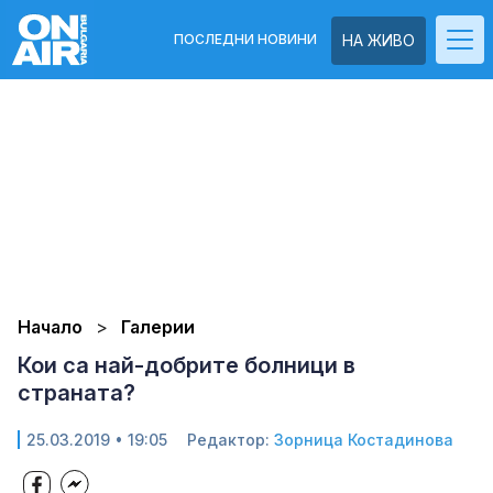
ПОСЛЕДНИ НОВИНИ
НА ЖИВО
Начало
Галерии
Кои са най-добрите болници в
страната?
25.03.2019 • 19:05
Редактор:
Зорница Костадинова