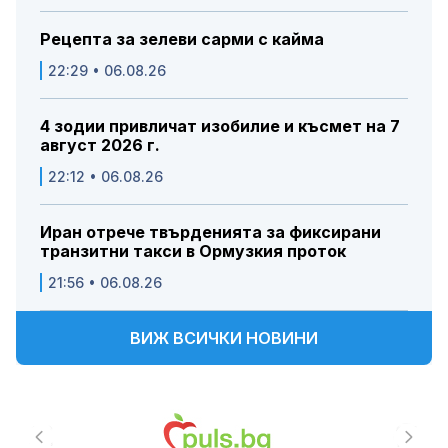
Рецепта за зелеви сарми с кайма
22:29 • 06.08.26
4 зодии привличат изобилие и късмет на 7
август 2026 г.
22:12 • 06.08.26
Иран отрече твърденията за фиксирани
транзитни такси в Ормузкия проток
21:56 • 06.08.26
ВИЖ ВСИЧКИ НОВИНИ