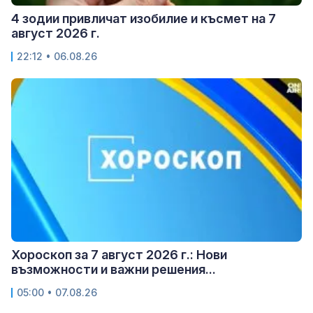
4 зодии привличат изобилие и късмет на 7
август 2026 г.
22:12 • 06.08.26
Хороскоп за 7 август 2026 г.: Нови
възможности и важни решения...
05:00 • 07.08.26