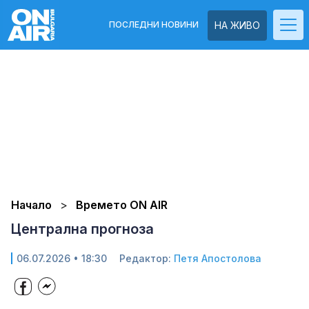
ПОСЛЕДНИ НОВИНИ
НА ЖИВО
Начало
Времето ON AIR
Централна прогноза
06.07.2026 • 18:30
Редактор:
Петя Апостолова