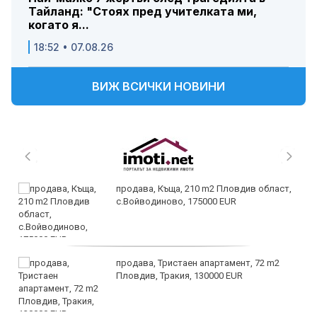
Тайланд: "Стоях пред учителката ми,
когато я...
18:52 • 07.08.26
ВИЖ ВСИЧКИ НОВИНИ
продава, Къща, 210 m2 Пловдив област,
с.Войводиново, 175000 EUR
продава, Тристаен апартамент, 72 m2
Пловдив, Тракия, 130000 EUR