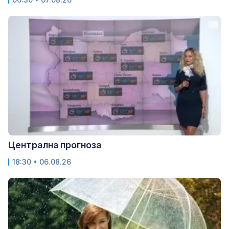
Централна прогноза
18:30 • 06.08.26