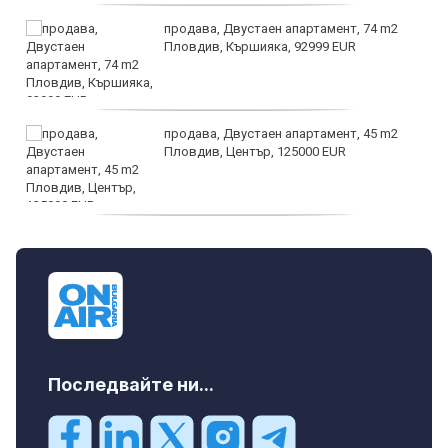
продава, Двустаен апартамент, 74 m2
Пловдив, Кършияка, 92999 EUR
продава, Двустаен апартамент, 45 m2
Пловдив, Център, 125000 EUR
продава, Тристаен апартамент, 91 m2
Пловдив, Център, 179000 EUR
Последвайте ни...