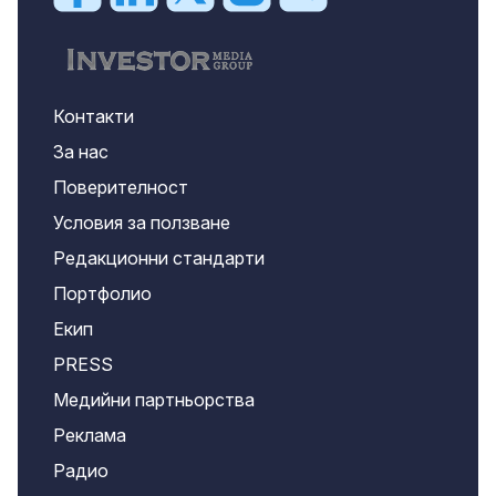
Контакти
За нас
Поверителност
Условия за ползване
Редакционни стандарти
Портфолио
Екип
PRESS
Медийни партньорства
Реклама
Радио