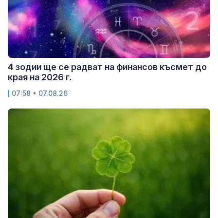
4 зодии ще се радват на финансов късмет до
края на 2026 г.
07:58 • 07.08.26