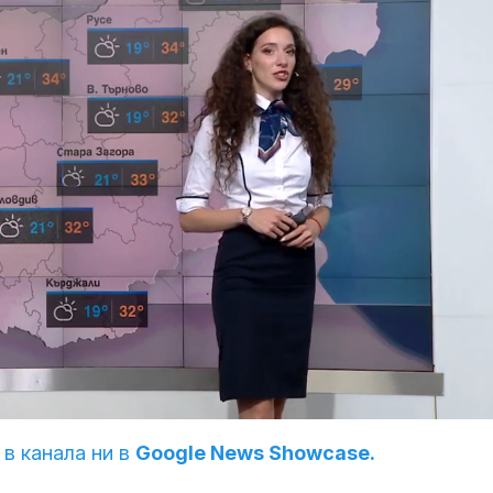
 в канала ни в
Google News Showcase.