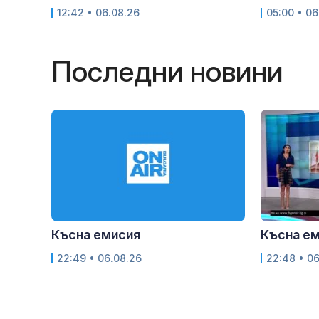
12:42 • 06.08.26
05:00 • 06
Последни новини
Късна емисия
Късна е
22:49 • 06.08.26
22:48 • 0