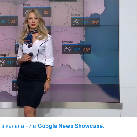
 в канала ни в
Google News Showcase.