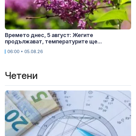
Времето днес, 5 август: Жегите
продължават, температурите ще...
06:00 • 05.08.26
Четени