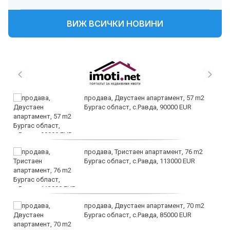
ВИЖ ВСИЧКИ НОВИНИ
продава, Двустаен апартамент, 57 m2
Бургас област, с.Равда, 90000 EUR
продава, Тристаен апартамент, 76 m2
Бургас област, с.Равда, 113000 EUR
продава, Двустаен апартамент, 70 m2
Бургас област, с.Равда, 85000 EUR