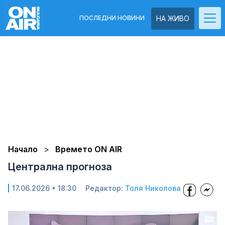
ПОСЛЕДНИ НОВИНИ
НА ЖИВО
Начало
Времето ON AIR
Централна прогноза
17.06.2026 • 18:30
Редактор:
Толя Николова