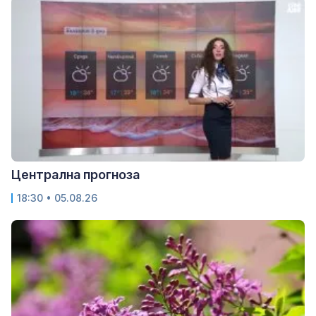
Централна прогноза
18:30 • 05.08.26