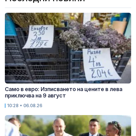
Само в евро: Изписването на цените в лева
приключва на 9 август
10:28 • 06.08.26