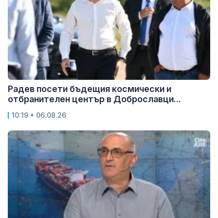
Радев посети бъдещия космически и
отбранителен център в Доброславци...
10:19 • 06.08.26