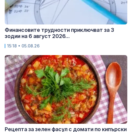
Финансовите трудности приключват за 3
зодии на 6 август 2026...
15:18 • 05.08.26
Рецепта за зелен фасул с домати по кипърски