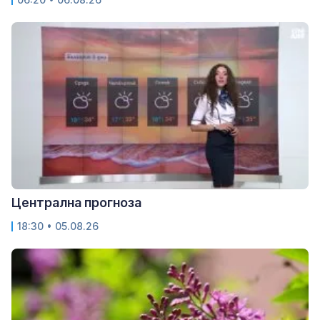
Централна прогноза
18:30 • 05.08.26