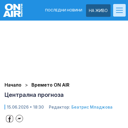
ПОСЛЕДНИ НОВИНИ
НА ЖИВО
Начало
Времето ON AIR
Централна прогноза
15.06.2026 • 18:30
Редактор:
Беатрис Младжова