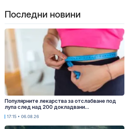
Последни новини
Популярните лекарства за отслабване под
лупа след над 200 докладвани...
17:15 • 06.08.26