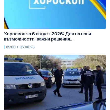
Хороскоп за 6 август 2026: Ден на нови
възможности, важни решения...
05:00 • 06.08.26