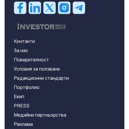
Контакти
За нас
Поверителност
Условия за ползване
Редакционни стандарти
Портфолио
Екип
PRESS
Медийни партньорства
Реклама