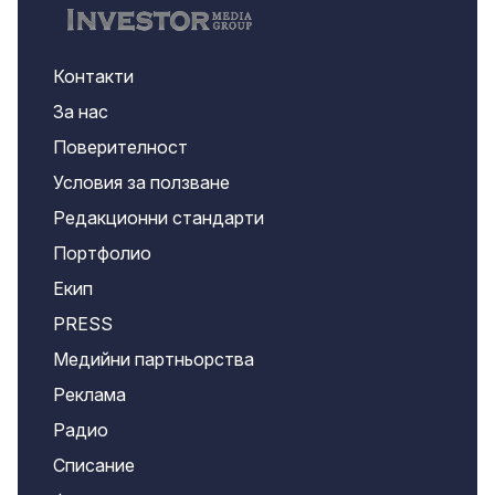
Контакти
За нас
Поверителност
Условия за ползване
Редакционни стандарти
Портфолио
Екип
PRESS
Медийни партньорства
Реклама
Радио
Списание