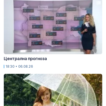
Централна прогноза
18:30 • 06.08.26