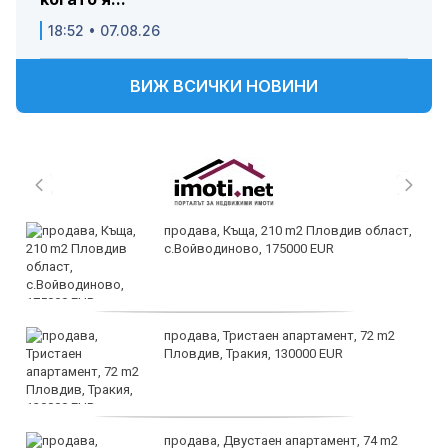
18:52 • 07.08.26
ВИЖ ВСИЧКИ НОВИНИ
продава, Къща, 210 m2 Пловдив област,
с.Войводиново, 175000 EUR
продава, Тристаен апартамент, 72 m2
Пловдив, Тракия, 130000 EUR
продава, Двустаен апартамент, 74 m2