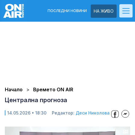
ПОСЛЕДНИ НОВИНИ
НА ЖИВО
Начало
Времето ON AIR
Централна прогноза
14.05.2026 • 18:30
Редактор:
Деси Николова