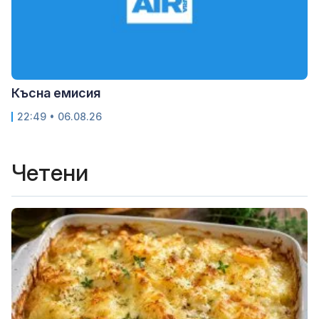
Късна емисия
22:49 • 06.08.26
Четени