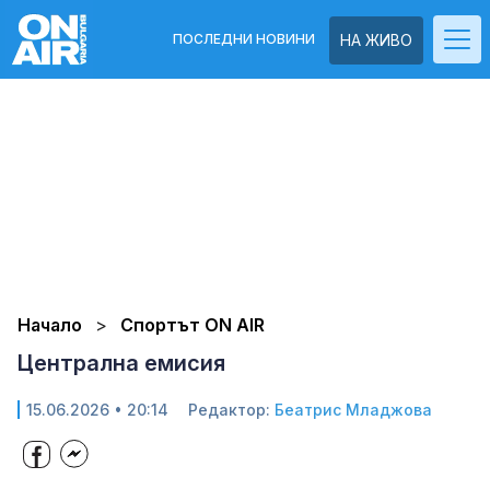
ПОСЛЕДНИ НОВИНИ
НА ЖИВО
Начало
Спортът ON AIR
Централна емисия
15.06.2026 • 20:14
Редактор:
Беатрис Младжова