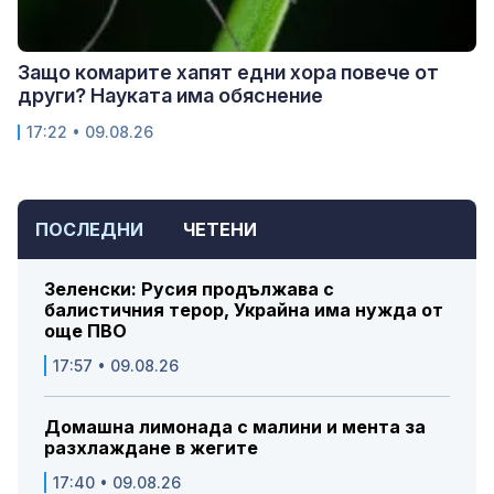
Защо комарите хапят едни хора повече от
други? Науката има обяснение
17:22 • 09.08.26
ПОСЛЕДНИ
ЧЕТЕНИ
Зеленски: Русия продължава с
балистичния терор, Украйна има нужда от
още ПВО
17:57 • 09.08.26
Домашна лимонада с малини и мента за
разхлаждане в жегите
17:40 • 09.08.26