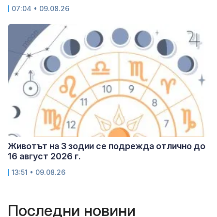
07:04 • 09.08.26
Животът на 3 зодии се подрежда отлично до
16 август 2026 г.
13:51 • 09.08.26
Последни новини