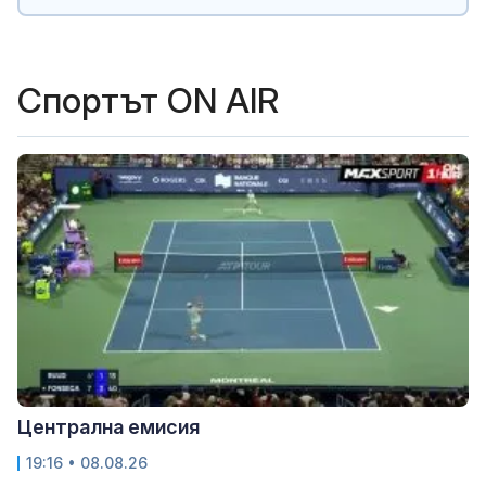
Спортът ON AIR
Централна емисия
19:16 • 08.08.26