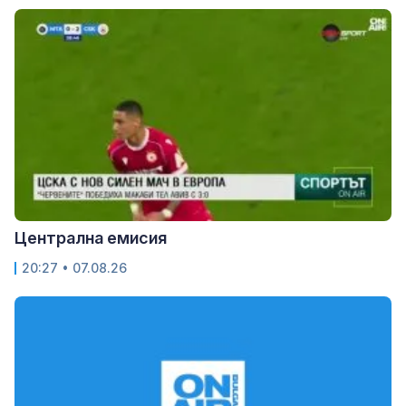
Централна емисия
20:27 • 07.08.26