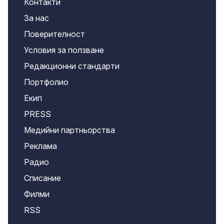
Контакти
За нас
Поверителност
Условия за ползване
Редакционни стандарти
Портфолио
Екип
PRESS
Медийни партньорства
Реклама
Радио
Списание
Филми
RSS