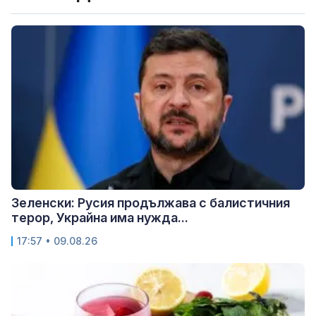
Зеленски: Русия продължава с балистичния
терор, Украйна има нужда...
17:57 • 09.08.26