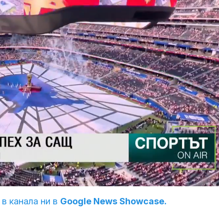
 в канала ни в
Google News Showcase.