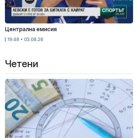
Централна емисия
19:48 • 03.08.26
Четени