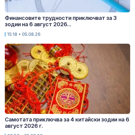
Финансовите трудности приключват за 3
зодии на 6 август 2026...
15:18 • 05.08.26
Самотата приключва за 4 китайски зодии на 6
август 2026 г.