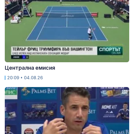
Централна емисия
20:09 • 04.08.26