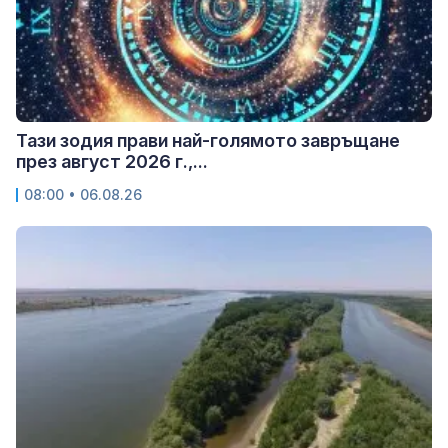
Тази зодия прави най-голямото завръщане
през август 2026 г.,...
08:00 • 06.08.26