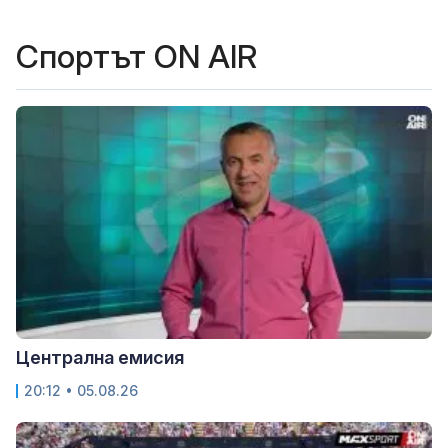
Спортът ON AIR
Централна емисия
20:12 • 05.08.26