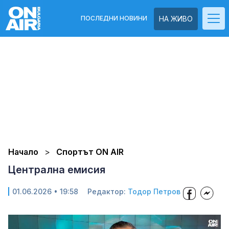
ПОСЛЕДНИ НОВИНИ
НА ЖИВО
Начало
Спортът ON AIR
Централна емисия
01.06.2026 • 19:58
Редактор:
Тодор Петров