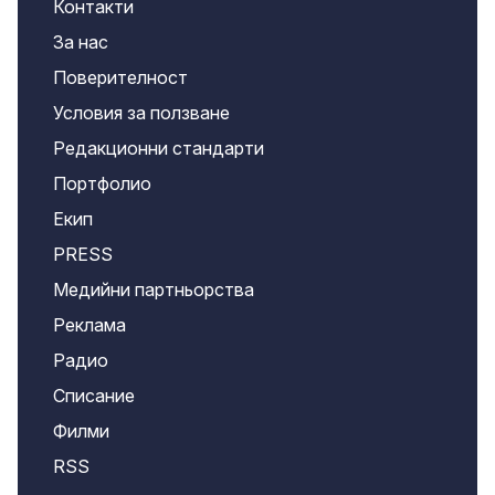
Контакти
За нас
Поверителност
Условия за ползване
Редакционни стандарти
Портфолио
Екип
PRESS
Медийни партньорства
Реклама
Радио
Списание
Филми
RSS