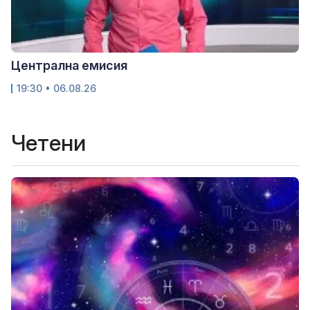
Централна емисия
19:30 • 06.08.26
Четени