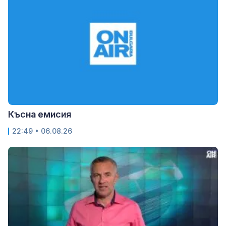
Късна емисия
22:49 • 06.08.26