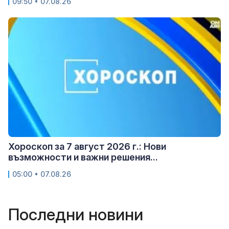
09:50 • 07.08.26
Хороскоп за 7 август 2026 г.: Нови
възможности и важни решения...
05:00 • 07.08.26
Последни новини