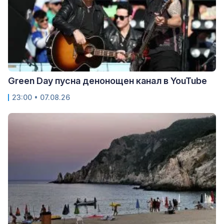
Green Day пусна денонощен канал в YouTube
23:00 • 07.08.26