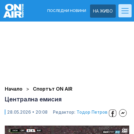
ПОСЛЕДНИ НОВИНИ
НА ЖИВО
Начало
Спортът ON AIR
Централна емисия
28.05.2026 • 20:08
Редактор:
Тодор Петров