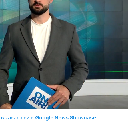
 в канала ни в
Google News Showcase.