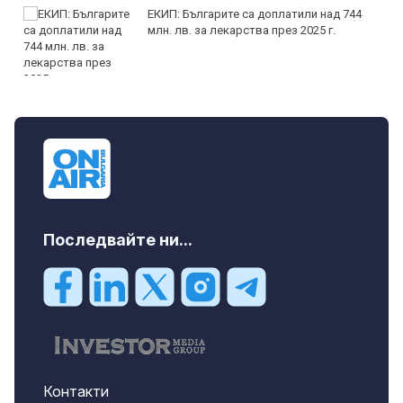
ЕКИП: Българите са доплатили над 744
млн. лв. за лекарства през 2025 г.
Последвайте ни...
Контакти