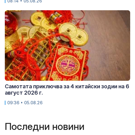
08:14 • 05.08.26
Самотата приключва за 4 китайски зодии на 6
август 2026 г.
09:36 • 05.08.26
Последни новини