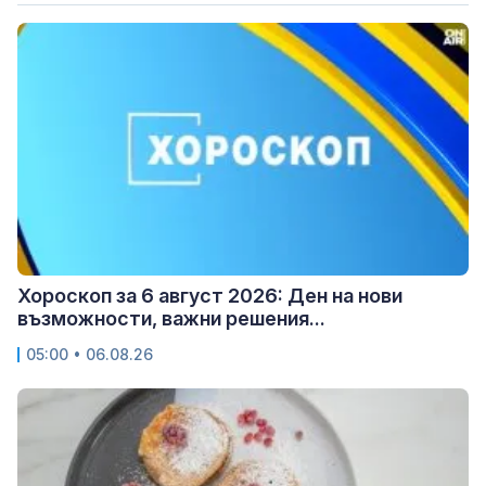
Хороскоп за 6 август 2026: Ден на нови
възможности, важни решения...
05:00 • 06.08.26