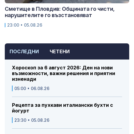
Сметище в Пловдив: Общината го чисти,
нарушителите го възстановяват
23:00 • 05.08.26
ПОСЛЕДНИ
ЧЕТЕНИ
Хороскоп за 6 август 2026: Ден на нови
възможности, важни решения и приятни
изненади
05:00 • 06.08.26
Рецепта за пухкави италиански бухти с
йогурт
23:30 • 05.08.26