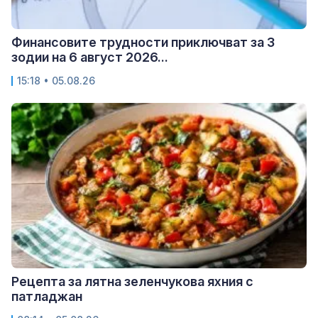
Финансовите трудности приключват за 3
зодии на 6 август 2026...
15:18 • 05.08.26
Рецепта за лятна зеленчукова яхния с
патладжан