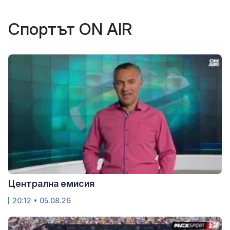
Спортът ON AIR
Централна емисия
20:12 • 05.08.26