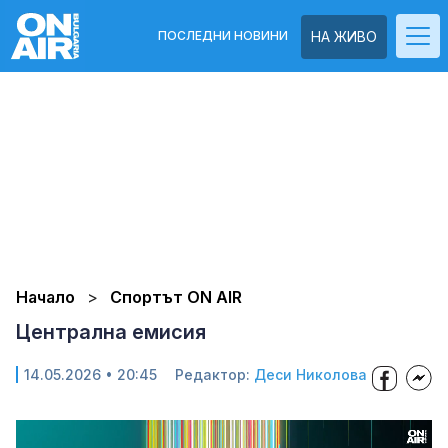
ПОСЛЕДНИ НОВИНИ
НА ЖИВО
Начало
Спортът ON AIR
Централна емисия
14.05.2026 • 20:45
Редактор:
Деси Николова