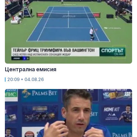
Централна емисия
20:09 • 04.08.26