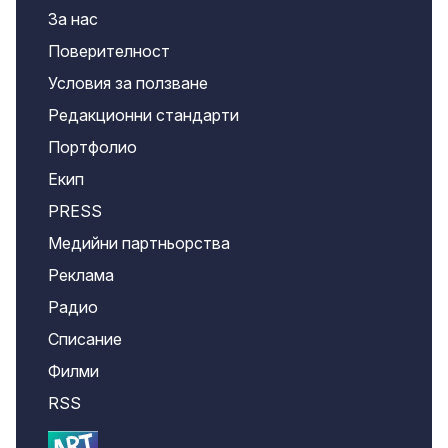
За нас
Поверителност
Условия за ползване
Редакционни стандарти
Портфолио
Екип
PRESS
Медийни партньорства
Реклама
Радио
Списание
Филми
RSS