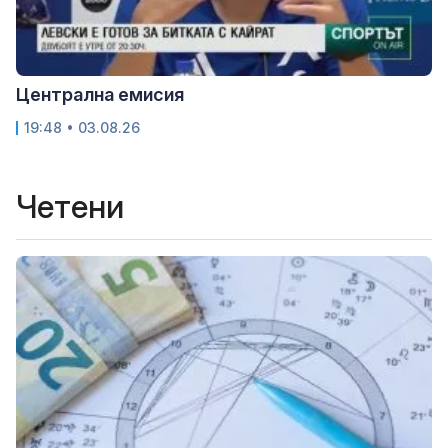
Централна емисия
19:48 • 03.08.26
Четени