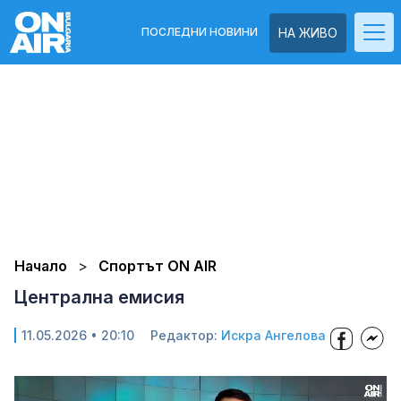
ПОСЛЕДНИ НОВИНИ
НА ЖИВО
Начало
Спортът ON AIR
Централна емисия
11.05.2026 • 20:10
Редактор:
Искра Ангелова