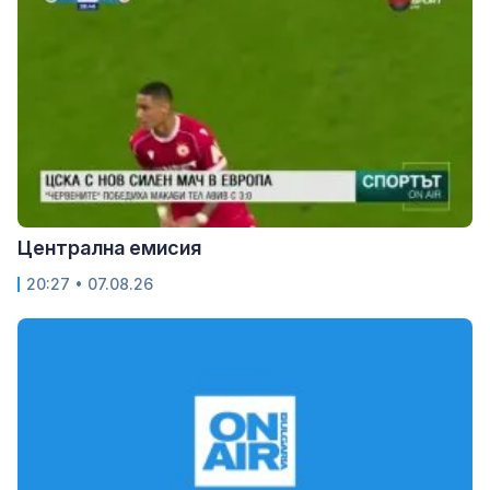
Централна емисия
20:27 • 07.08.26