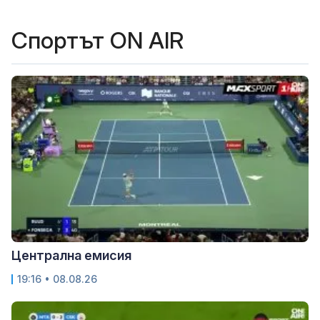
Спортът ON AIR
Централна емисия
19:16 • 08.08.26