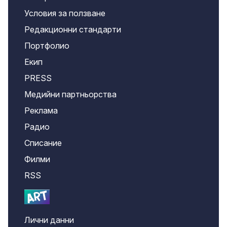
Условия за ползване
Редакционни стандарти
Портфолио
Екип
PRESS
Медийни партньорства
Реклама
Радио
Списание
Филми
RSS
Лични данни