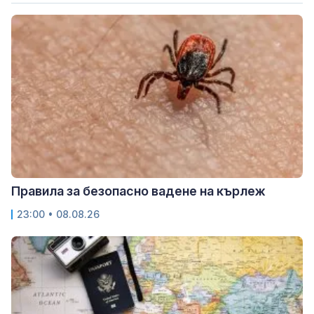
Правила за безопасно вадене на кърлеж
23:00 • 08.08.26