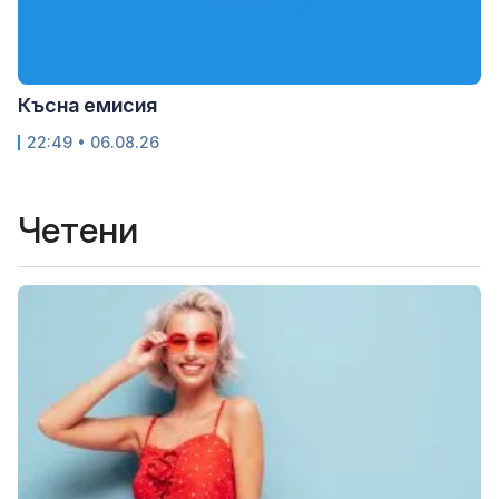
Късна емисия
22:49 • 06.08.26
Четени