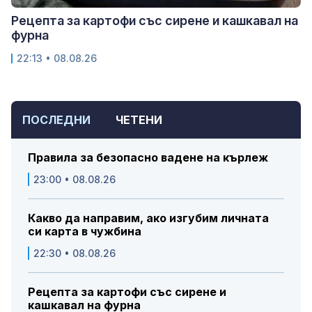
Рецепта за картофи със сирене и кашкавал на
фурна
22:13 • 08.08.26
ПОСЛЕДНИ
ЧЕТЕНИ
Правила за безопасно вадене на кърлеж
23:00 • 08.08.26
Какво да направим, ако изгубим личната
си карта в чужбина
22:30 • 08.08.26
Рецепта за картофи със сирене и
кашкавал на фурна