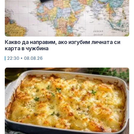
Какво да направим, ако изгубим личната си
карта в чужбина
22:30 • 08.08.26