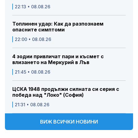
22:13 • 08.08.26
Топлинен удар: Как да разпознаем
опасните симптоми
22:00 • 08.08.26
4 зодии привличат пари и късмет с
влизането на Меркурий в Лъв
21:45 • 08.08.26
ЦСКА 1948 продължи силната си серия с
победа над "Локо" (София)
21:31 • 08.08.26
ВИЖ ВСИЧКИ НОВИНИ