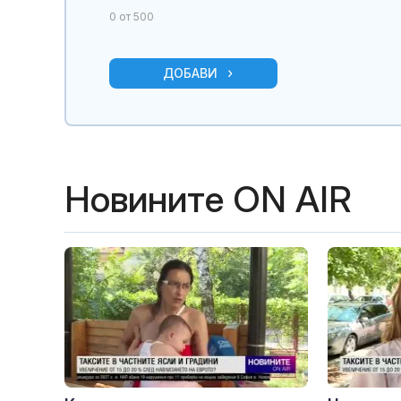
0
от 500
ДОБАВИ
Новините ON AIR