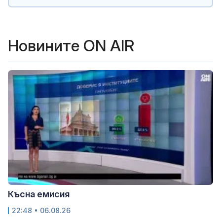
Новините ON AIR
Късна емисия
22:48 • 06.08.26