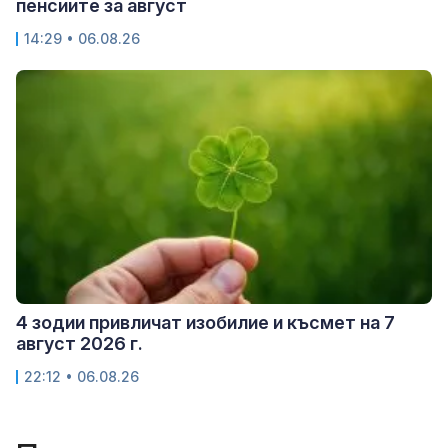
пенсиите за август
14:29 • 06.08.26
4 зодии привличат изобилие и късмет на 7
август 2026 г.
22:12 • 06.08.26