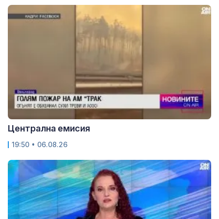
Централна емисия
19:50 • 06.08.26