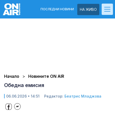
ПОСЛЕДНИ НОВИНИ
НА ЖИВО
Начало
Новините ON AIR
Обедна емисия
06.06.2026 • 14:51
Редактор:
Беатрис Младжова