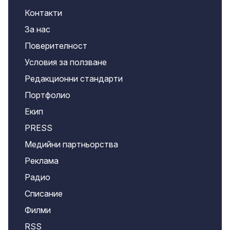
Контакти
За нас
Поверителност
Условия за ползване
Редакционни стандарти
Портфолио
Екип
PRESS
Медийни партньорства
Реклама
Радио
Списание
Филми
RSS